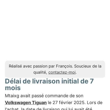
Réalisé avec passion par François. Soucieux de la
qualité,
contactez-moi
.
Délai de livraison initial de 7
mois
Mtaixg avait passé commande de son
Volkswagen Tiguan
le 27 février 2025. Lors de
l'achat, la date de livraison qui lui avait été