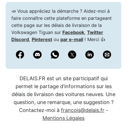
📣 Vous appréciez la démarche ? Aidez-moi à
faire connaître cette plateforme en partageant
cette page sur les délais de livraison de la
Volkswagen Tiguan sur
Facebook
,
Twitter
Discord
,
Pinterest
ou
par e-mail
! Merci 👍
DELAIS.FR est un site participatif qui
permet le partage d'informations sur les
délais de livraison des voitures neuves. Une
question, une remarque, une suggestion ?
Contactez-moi à
francois@delais.fr
-
Mentions Légales