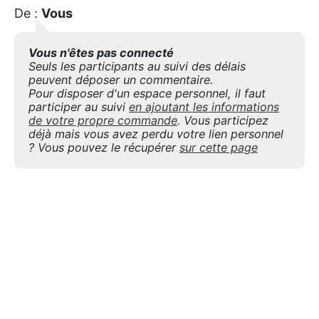
De :
Vous
Vous n'êtes pas connecté
Seuls les participants au suivi des délais
peuvent déposer un commentaire.
Pour disposer d'un espace personnel, il faut
participer au suivi
en ajoutant les informations
de votre propre commande
. Vous participez
déjà mais vous avez perdu votre lien personnel
? Vous pouvez le récupérer
sur cette page