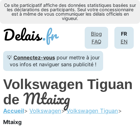
Ce site participatif affiche des données statistiques basées sur
les déclarations des participants. Seul votre concessionnaire
est à même de vous communiquer les délais officiels en
vigueur.
Blog
FR
FAQ
EN
💡
Connectez-vous
pour mettre à jour
vos infos et naviguer sans publicité !
Volkswagen Tiguan
Mtaixg
de
Accueil
Volkswagen
Volkswagen Tiguan
Mtaixg