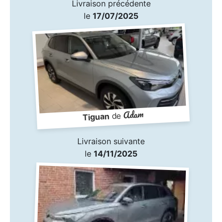
Livraison précédente
le
17/07/2025
Adam
de
Tiguan
Livraison suivante
le
14/11/2025