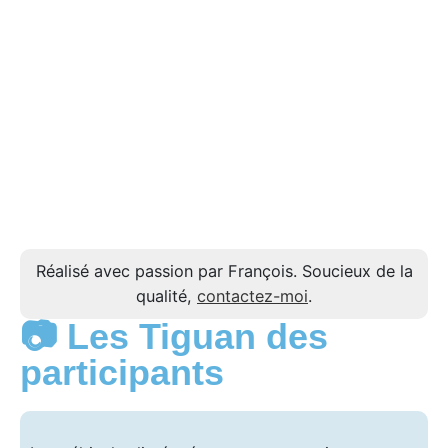
Réalisé avec passion par François. Soucieux de la
qualité,
contactez-moi
.
📷 Les Tiguan des
participants