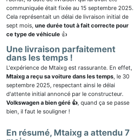
communiquée était fixée au 15 septembre 2025.
Cela représentait un délai de livraison initial de
sept mois,
une durée tout à fait correcte pour
ce type de véhicule
👍
Une livraison parfaitement
dans les temps !
L'expérience de Mtaixg est rassurante. En effet,
Mtaixg a reçu sa voiture dans les temps
, le 30
septembre 2025, respectant ainsi le délai
d'attente initial annoncé par le constructeur.
Volkswagen a bien géré 👍
, quand ça se passe
bien, il faut le souligner !
En résumé, Mtaixg a attendu 7