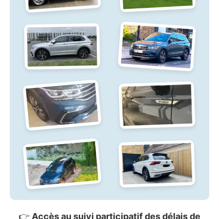
👉
Accès au suivi participatif des délais de