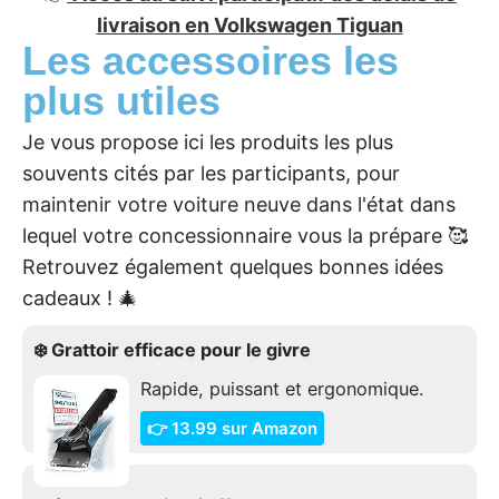
livraison en Volkswagen Tiguan
Les accessoires les
plus utiles
Je vous propose ici les produits les plus
souvents cités par les participants, pour
maintenir votre voiture neuve dans l'état dans
lequel votre concessionnaire vous la prépare 🥰
Retrouvez également quelques bonnes idées
cadeaux ! 🎄
❄️ Grattoir efficace pour le givre
Rapide, puissant et ergonomique.
👉 13.99 sur Amazon