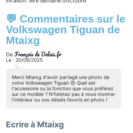
livraison 1ère semaine d’octobre
💬 Commentaires sur le
Volkswagen Tiguan de
Mtaixg
François de Delais.fr
De
Le : 30/09/2025
Merci Mtaixg d'avoir partagé une photo de
votre Volkswagen Tiguan 😍 Quel est
l'accessoire ou la fonction que vous préférez
sur ce modèle ? N'hésitez pas à nous montrer
l'intérieur ou vos détails favoris en photo !
Ecrire à Mtaixg