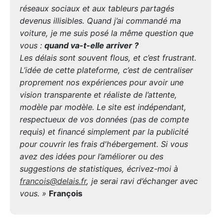
réseaux sociaux et aux tableurs partagés
devenus illisibles. Quand j’ai commandé ma
voiture, je me suis posé la même question que
vous :
quand va-t-elle arriver ?
Les délais sont souvent flous, et c’est frustrant.
L’idée de cette plateforme, c’est de centraliser
proprement nos expériences pour avoir une
vision transparente et réaliste de l’attente,
modèle par modèle. Le site est indépendant,
respectueux de vos données (pas de compte
requis) et financé simplement par la publicité
pour couvrir les frais d'hébergement. Si vous
avez des idées pour l’améliorer ou des
suggestions de statistiques, écrivez-moi à
francois@delais.fr
, je serai ravi d’échanger avec
vous. »
François