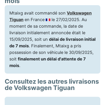
mois
Mtaixg avait commandé son
Volkswagen
Tiguan
en France
le 27/02/2025. Au
moment de sa commande, la date de
livraison initialement annoncée était le
15/09/2025, soit un
délai de livraison initial
de 7 mois
. Finalement, Mtaixg a pris
possession de son véhicule le 30/09/2025,
soit
finalement un délai d'attente de 7
mois
.
Consultez les autres livraisons
de Volkswagen Tiguan