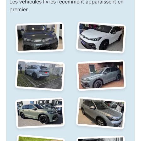
Les véhicules livrés récemment apparaissent en
premier.