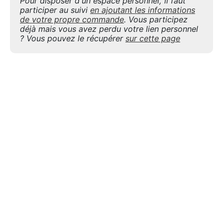
Pour disposer d'un espace personnel, il faut
participer au suivi
en ajoutant les informations
de votre propre commande
. Vous participez
déjà mais vous avez perdu votre lien personnel
? Vous pouvez le récupérer
sur cette page