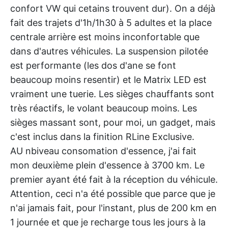
confort VW qui cetains trouvent dur). On a déjà
fait des trajets d'1h/1h30 à 5 adultes et la place
centrale arrière est moins inconfortable que
dans d'autres véhicules. La suspension pilotée
est performante (les dos d'ane se font
beaucoup moins resentir) et le Matrix LED est
vraiment une tuerie. Les sièges chauffants sont
très réactifs, le volant beaucoup moins. Les
sièges massant sont, pour moi, un gadget, mais
c'est inclus dans la finition RLine Exclusive.
AU nbiveau consomation d'essence, j'ai fait
mon deuxième plein d'essence à 3700 km. Le
premier ayant été fait à la réception du véhicule.
Attention, ceci n'a été possible que parce que je
n'ai jamais fait, pour l'instant, plus de 200 km en
1 journée et que je recharge tous les jours à la