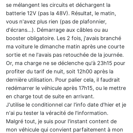
se mélangent les circuits et déchargent la
batterie 12V (pas la 48V). Résultat, le matin,
vous n'avez plus rien (pas de plafonnier,
d'écrans...). Démarrage aux câbles ou au
booster obligatoire. Les 2 fois, j'avais branché
ma voiture le dimanche matin après une courte
sortie et ne l'avais pas retouchée de la journée.
Or, ma charge ne se déclenche qu'à 23h15 pour
profiter du tarif de nuit, soit 12h00 après la
dernière utilisation. Pour palier cela, il faudrait
redémarrer le véhicule après 17h15, ou le mettre
en charge tout de suite en arrivant.
J'utilise le conditionnel car l'info date d'hier et je
n'ai pu tester la véracité de l'information.
Malgré tout, je suis pour l'instant content de
mon véhicule qui convient parfaitement à mon