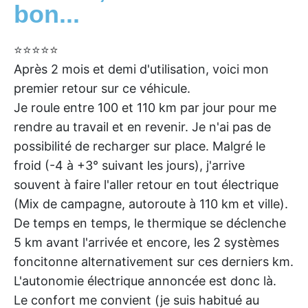
bon...
⭐⭐⭐⭐
⭐
Après 2 mois et demi d'utilisation, voici mon
premier retour sur ce véhicule.
Je roule entre 100 et 110 km par jour pour me
rendre au travail et en revenir. Je n'ai pas de
possibilité de recharger sur place. Malgré le
froid (-4 à +3° suivant les jours), j'arrive
souvent à faire l'aller retour en tout électrique
(Mix de campagne, autoroute à 110 km et ville).
De temps en temps, le thermique se déclenche
5 km avant l'arrivée et encore, les 2 systèmes
foncitonne alternativement sur ces derniers km.
L'autonomie électrique annoncée est donc là.
Le confort me convient (je suis habitué au