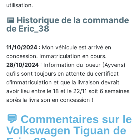
utilisation.
📅 Historique de la commande
de Eric_38
11/10/2024
: Mon véhicule est arrivé en
concession. Immatriculation en cours.
28/10/2024
: Information du loueur (Ayvens)
qu'ils sont toujours en attente du certificat
d'immatriculation et que la livraison devrait
avoir lieu entre le 18 et le 22/11 soit 6 semaines
après la livraison en concession !
💬 Commentaires sur le
Volkswagen Tiguan de