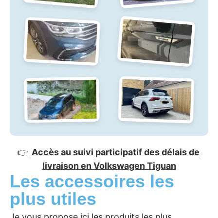
👉
Accès au suivi participatif des délais de
livraison en Volkswagen Tiguan
Les accessoires les
plus utiles
Je vous propose ici les produits les plus