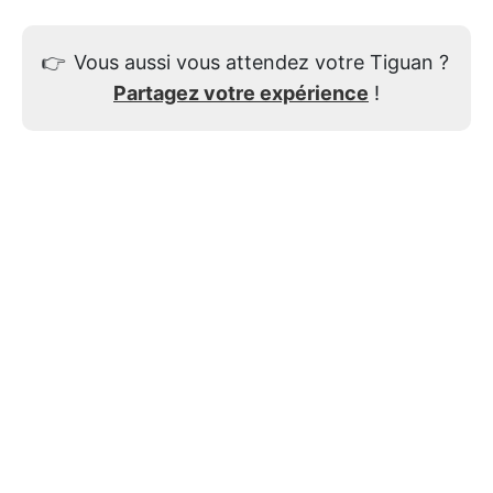
👉
Vous aussi vous attendez votre Tiguan ?
Partagez votre expérience
!