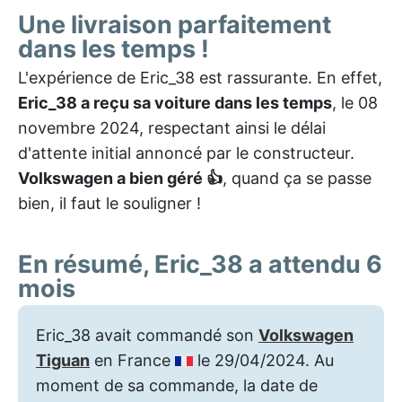
Une livraison parfaitement
dans les temps !
L'expérience de Eric_38 est rassurante. En effet,
Eric_38 a reçu sa voiture dans les temps
, le 08
novembre 2024, respectant ainsi le délai
d'attente initial annoncé par le constructeur.
Volkswagen a bien géré 👍
, quand ça se passe
bien, il faut le souligner !
En résumé, Eric_38 a attendu 6
mois
Eric_38 avait commandé son
Volkswagen
Tiguan
en France
le 29/04/2024. Au
moment de sa commande, la date de