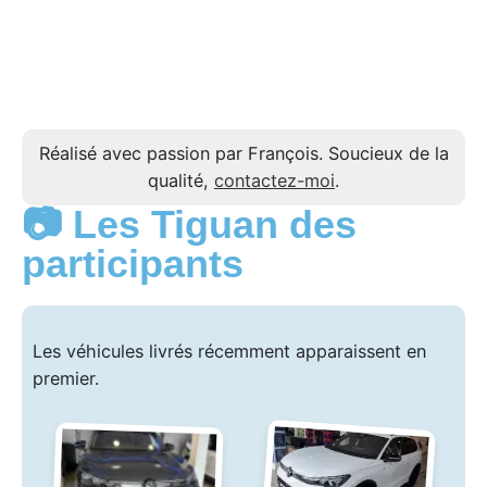
Réalisé avec passion par François. Soucieux de la
qualité,
contactez-moi
.
📷 Les Tiguan des
participants
Les véhicules livrés récemment apparaissent en
premier.