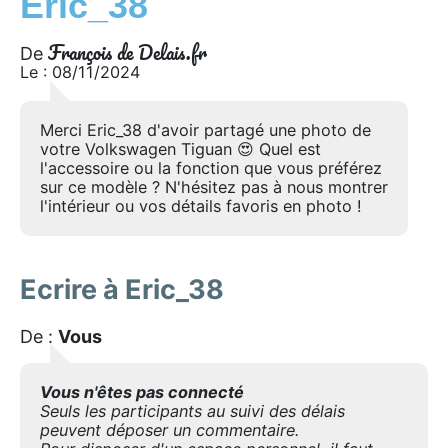
Eric_38
François de Delais.fr
De
Le : 08/11/2024
Merci Eric_38 d'avoir partagé une photo de
votre Volkswagen Tiguan 😍 Quel est
l'accessoire ou la fonction que vous préférez
sur ce modèle ? N'hésitez pas à nous montrer
l'intérieur ou vos détails favoris en photo !
Ecrire à Eric_38
De :
Vous
Vous n'êtes pas connecté
Seuls les participants au suivi des délais
peuvent déposer un commentaire.