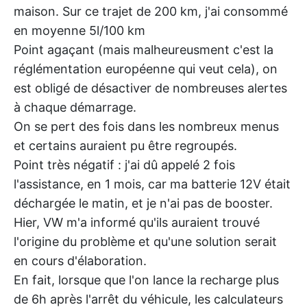
maison. Sur ce trajet de 200 km, j'ai consommé
en moyenne 5l/100 km
Point agaçant (mais malheureusment c'est la
réglémentation européenne qui veut cela), on
est obligé de désactiver de nombreuses alertes
à chaque démarrage.
On se pert des fois dans les nombreux menus
et certains auraient pu être regroupés.
Point très négatif : j'ai dû appelé 2 fois
l'assistance, en 1 mois, car ma batterie 12V était
déchargée le matin, et je n'ai pas de booster.
Hier, VW m'a informé qu'ils auraient trouvé
l'origine du problème et qu'une solution serait
en cours d'élaboration.
En fait, lorsque que l'on lance la recharge plus
de 6h après l'arrêt du véhicule, les calculateurs