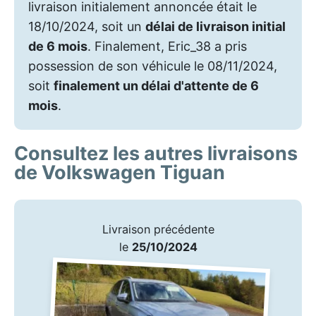
livraison initialement annoncée était le
18/10/2024, soit un
délai de livraison initial
de 6 mois
. Finalement, Eric_38 a pris
possession de son véhicule le 08/11/2024,
soit
finalement un délai d'attente de 6
mois
.
Consultez les autres livraisons
de Volkswagen Tiguan
Livraison précédente
le
25/10/2024