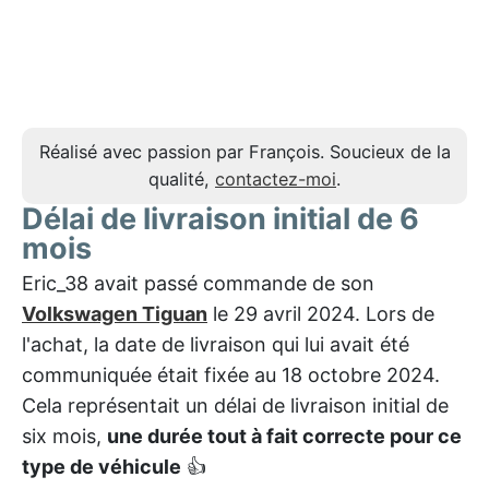
Réalisé avec passion par François. Soucieux de la
qualité,
contactez-moi
.
Délai de livraison initial de 6
mois
Eric_38 avait passé commande de son
Volkswagen Tiguan
le 29 avril 2024. Lors de
l'achat, la date de livraison qui lui avait été
communiquée était fixée au 18 octobre 2024.
Cela représentait un délai de livraison initial de
six mois,
une durée tout à fait correcte pour ce
type de véhicule
👍