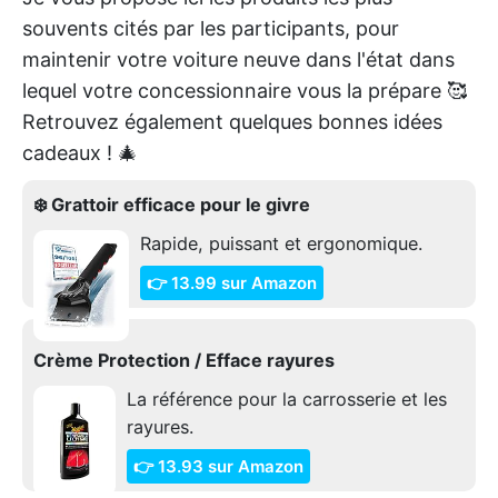
souvents cités par les participants, pour
maintenir votre voiture neuve dans l'état dans
lequel votre concessionnaire vous la prépare 🥰
Retrouvez également quelques bonnes idées
cadeaux ! 🎄
❄️ Grattoir efficace pour le givre
Rapide, puissant et ergonomique.
👉 13.99 sur Amazon
Crème Protection / Efface rayures
La référence pour la carrosserie et les
rayures.
👉 13.93 sur Amazon