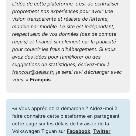
L’idée de cette plateforme, c’est de centraliser
proprement nos expériences pour avoir une
vision transparente et réaliste de l’attente,
modèle par modèle. Le site est indépendant,
respectueux de vos données (pas de compte
requis) et financé simplement par la publicité
pour couvrir les frais d'hébergement. Si vous
avez des idées pour l’améliorer ou des
suggestions de statistiques, écrivez-moi à
francois@delais.fr
, je serai ravi d’échanger avec
vous. »
François
📣 Vous appréciez la démarche ? Aidez-moi à
faire connaître cette plateforme en partageant
cette page sur les délais de livraison de la
Volkswagen Tiguan sur
Facebook
,
Twitter