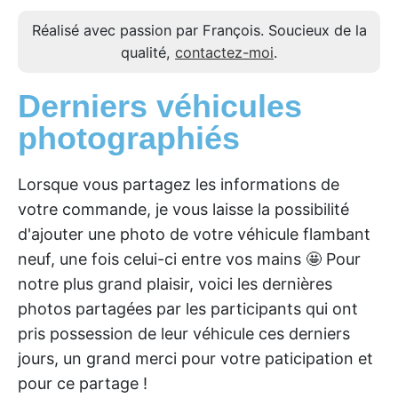
Réalisé avec passion par François. Soucieux de la
qualité,
contactez-moi
.
Derniers véhicules
photographiés
Lorsque vous partagez les informations de
votre commande, je vous laisse la possibilité
d'ajouter une photo de votre véhicule flambant
neuf, une fois celui-ci entre vos mains 🤩 Pour
notre plus grand plaisir, voici les dernières
photos partagées par les participants qui ont
pris possession de leur véhicule ces derniers
jours, un grand merci pour votre paticipation et
pour ce partage !