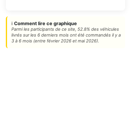
ℹ️
Comment lire ce graphique
Parmi les participants de ce site, 52.8% des véhicules
livrés sur les 6 derniers mois ont été commandés il y a
3 à 6 mois (entre février 2026 et mai 2026).