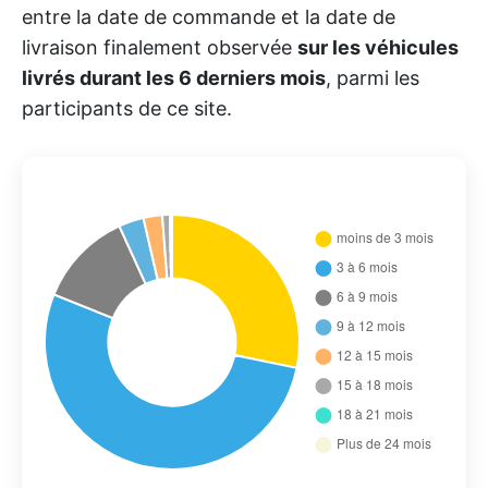
entre la date de commande et la date de
livraison finalement observée
sur les véhicules
livrés durant les 6 derniers mois
, parmi les
participants de ce site.