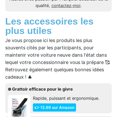
qualité,
contactez-moi
.
Les accessoires les
plus utiles
Je vous propose ici les produits les plus
souvents cités par les participants, pour
maintenir votre voiture neuve dans l'état dans
lequel votre concessionnaire vous la prépare 🥰
Retrouvez également quelques bonnes idées
cadeaux ! 🎄
❄️ Grattoir efficace pour le givre
Rapide, puissant et ergonomique.
👉 13.99 sur Amazon