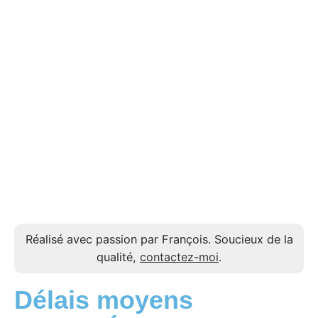
Réalisé avec passion par François. Soucieux de la
qualité,
contactez-moi
.
Délais moyens