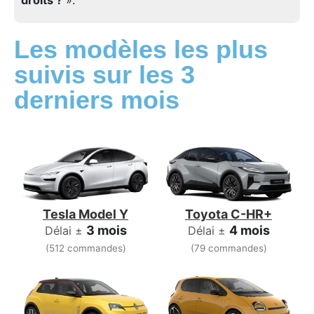
Les modèles les plus
suivis sur les 3
derniers mois
Tesla Model Y
Toyota C-HR+
3 mois
4 mois
Délai ±
Délai ±
(512 commandes)
(79 commandes)