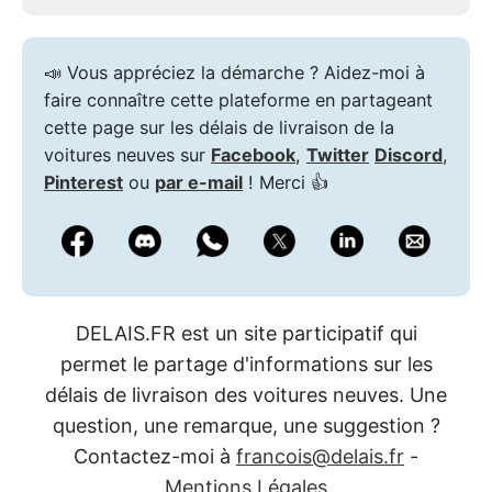
📣 Vous appréciez la démarche ? Aidez-moi à
faire connaître cette plateforme en partageant
cette page sur les délais de livraison de la
voitures neuves sur
Facebook
,
Twitter
Discord
,
Pinterest
ou
par e-mail
! Merci 👍
DELAIS.FR est un site participatif qui
permet le partage d'informations sur les
délais de livraison des voitures neuves. Une
question, une remarque, une suggestion ?
Contactez-moi à
francois@delais.fr
-
Mentions Légales