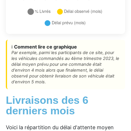
ℹ️
Comment lire ce graphique
Par exemple, parmi les participants de ce site, pour
les véhicules commandés au 4ème trimestre 2023, le
délai moyen prévu pour une commande était
d'environ 4 mois alors que finalement, le délai
observé pour obtenir livraison de son véhicule était
d'environ 5 mois.
Livraisons des 6
derniers mois
Voici la répartition du délai d'attente moyen