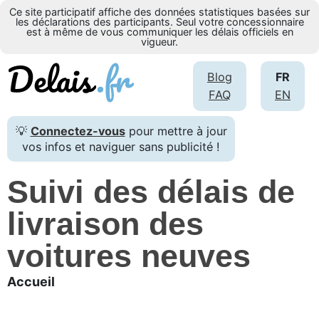
Ce site participatif affiche des données statistiques basées sur
les déclarations des participants. Seul votre concessionnaire
est à même de vous communiquer les délais officiels en
vigueur.
Blog
FR
FAQ
EN
💡
Connectez-vous
pour mettre à jour
vos infos et naviguer sans publicité !
Suivi des délais de
livraison des
voitures neuves
Accueil