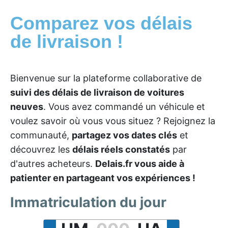
Comparez vos délais
de livraison !
Bienvenue sur la plateforme collaborative de
suivi des délais de livraison de voitures
neuves
. Vous avez commandé un véhicule et
voulez savoir où vous vous situez ? Rejoignez la
communauté,
partagez vos dates clés
et
découvrez les
délais réels constatés
par
d'autres acheteurs.
Delais.fr vous aide à
patienter en partageant vos expériences !
Immatriculation du jour