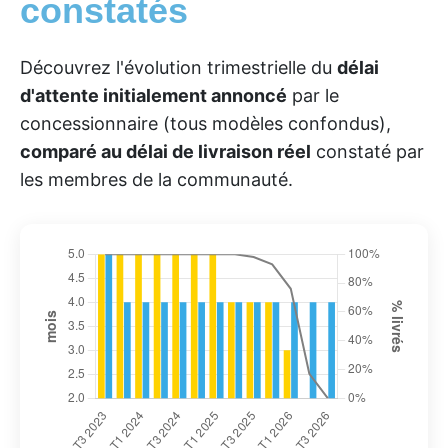
constatés
Découvrez l'évolution trimestrielle du
délai
d'attente initialement annoncé
par le
concessionnaire (tous modèles confondus),
comparé au délai de livraison réel
constaté par
les membres de la communauté.