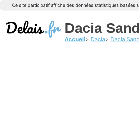
Ce site participatif affiche des données statistiques basées 
Dacia San
Accueil
Dacia
Dacia San