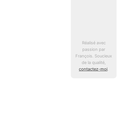
Réalisé avec
passion par
François. Soucieux
de la qualité,
contactez-moi
.