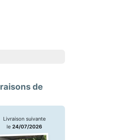
vraisons de
Livraison suivante
le
24/07/2026