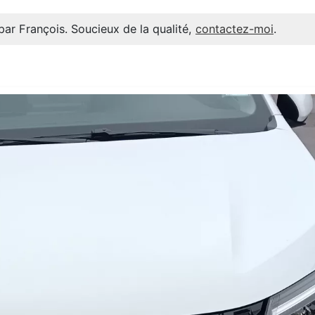
par François. Soucieux de la qualité,
contactez-moi
.