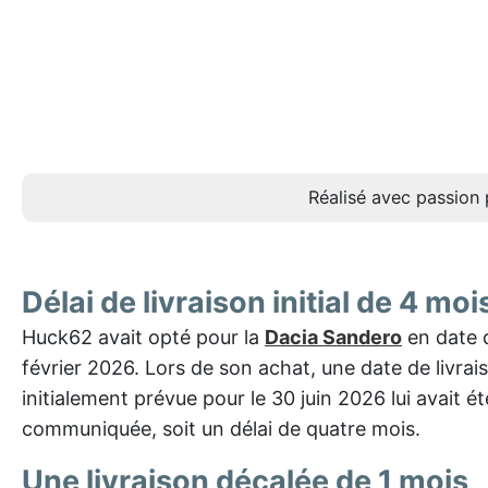
Réalisé avec passion 
Délai de livraison initial de 4 moi
Huck62 avait opté pour la
Dacia Sandero
en date 
février 2026. Lors de son achat, une date de livrai
initialement prévue pour le 30 juin 2026 lui avait ét
communiquée, soit un délai de quatre mois.
Une livraison décalée de 1 mois