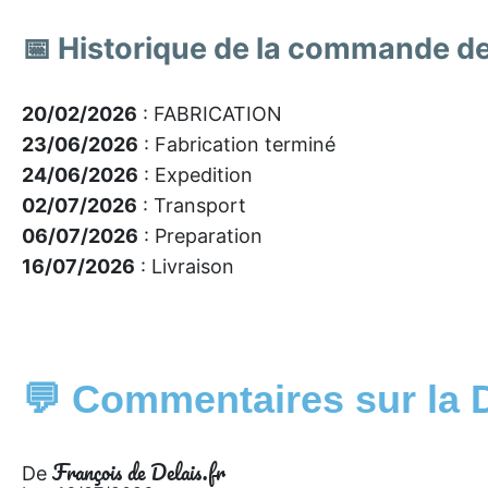
📅 Historique de la commande d
20/02/2026
: FABRICATION
23/06/2026
: Fabrication terminé
24/06/2026
: Expedition
02/07/2026
: Transport
06/07/2026
: Preparation
16/07/2026
: Livraison
💬 Commentaires sur la 
François de Delais.fr
De