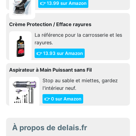
👉 13.99 sur Amazon
Crème Protection / Efface rayures
La référence pour la carrosserie et les
rayures.
👉 13.93 sur Amazon
Aspirateur à Main Puissant sans Fil
Stop au sable et miettes, gardez
l'intérieur neuf.
👉 0 sur Amazon
À propos de delais.fr