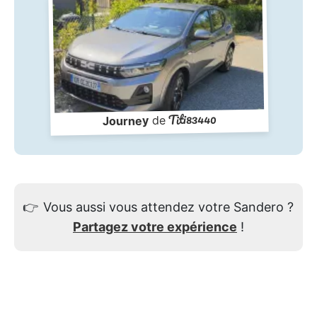
Titi83440
de
Journey
👉
Vous aussi vous attendez votre Sandero ?
Partagez votre expérience
!