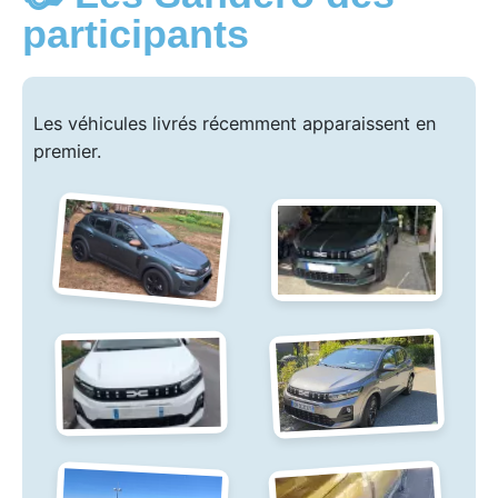
participants
Les véhicules livrés récemment apparaissent en
premier.