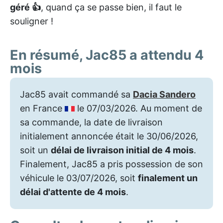
géré 👍
, quand ça se passe bien, il faut le
souligner !
En résumé, Jac85 a attendu 4
mois
Jac85 avait commandé sa
Dacia Sandero
en France
le 07/03/2026. Au moment de
sa commande, la date de livraison
initialement annoncée était le 30/06/2026,
soit un
délai de livraison initial de 4 mois
.
Finalement, Jac85 a pris possession de son
véhicule le 03/07/2026, soit
finalement un
délai d'attente de 4 mois
.