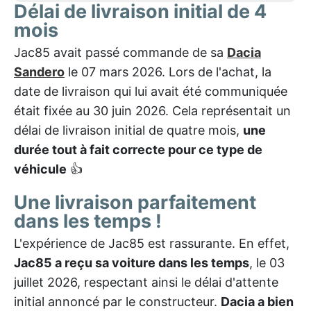
Délai de livraison initial de 4
mois
Jac85 avait passé commande de sa
Dacia
Sandero
le 07 mars 2026. Lors de l'achat, la
date de livraison qui lui avait été communiquée
était fixée au 30 juin 2026. Cela représentait un
délai de livraison initial de quatre mois,
une
durée tout à fait correcte pour ce type de
véhicule
👍
Une livraison parfaitement
dans les temps !
L'expérience de Jac85 est rassurante. En effet,
Jac85 a reçu sa voiture dans les temps
, le 03
juillet 2026, respectant ainsi le délai d'attente
initial annoncé par le constructeur.
Dacia a bien