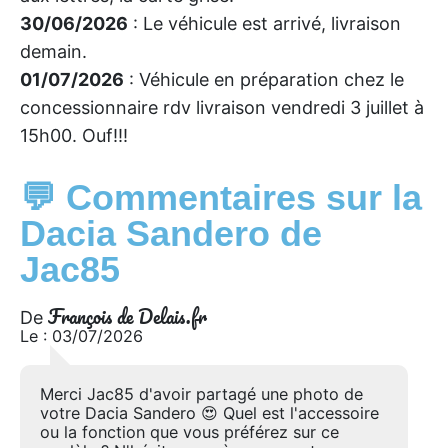
30/06/2026
: Le véhicule est arrivé, livraison
demain.
01/07/2026
: Véhicule en préparation chez le
concessionnaire rdv livraison vendredi 3 juillet à
15h00. Ouf!!!
💬 Commentaires sur la
Dacia Sandero de
Jac85
François de Delais.fr
De
Le : 03/07/2026
Merci Jac85 d'avoir partagé une photo de
votre Dacia Sandero 😍 Quel est l'accessoire
ou la fonction que vous préférez sur ce