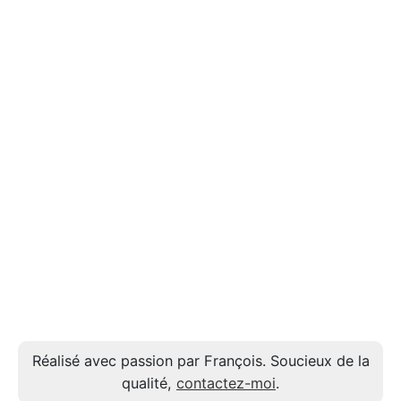
Réalisé avec passion par François. Soucieux de la
qualité,
contactez-moi
.