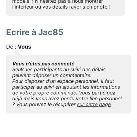
modèle ? N'hésitez pas à nous montrer
l'intérieur ou vos détails favoris en photo !
Ecrire à Jac85
De :
Vous
Vous n'êtes pas connecté
Seuls les participants au suivi des délais
peuvent déposer un commentaire.
Pour disposer d'un espace personnel, il faut
participer au suivi
en ajoutant les informations
de votre propre commande
. Vous participez
déjà mais vous avez perdu votre lien personnel
? Vous pouvez le récupérer
sur cette page