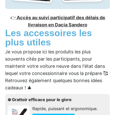
👉
Accès au suivi participatif des délais de
livraison en Dacia Sandero
Les accessoires les
plus utiles
Je vous propose ici les produits les plus
souvents cités par les participants, pour
maintenir votre voiture neuve dans l'état dans
lequel votre concessionnaire vous la prépare 🥰
Retrouvez également quelques bonnes idées
cadeaux ! 🎄
❄️ Grattoir efficace pour le givre
Rapide, puissant et ergonomique.