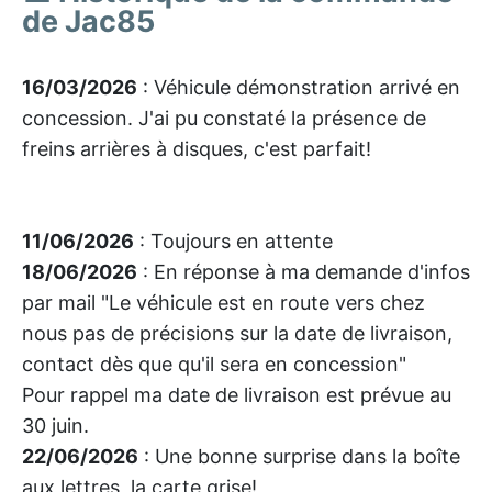
de Jac85
16/03/2026
: Véhicule démonstration arrivé en
concession. J'ai pu constaté la présence de
freins arrières à disques, c'est parfait!
11/06/2026
: Toujours en attente
18/06/2026
: En réponse à ma demande d'infos
par mail "Le véhicule est en route vers chez
nous pas de précisions sur la date de livraison,
contact dès que qu'il sera en concession"
Pour rappel ma date de livraison est prévue au
30 juin.
22/06/2026
: Une bonne surprise dans la boîte
aux lettres, la carte grise!