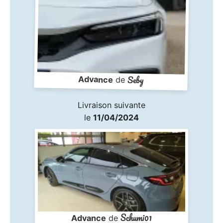
Seby
Advance
de
Livraison suivante
le
11/04/2024
Schumi01
Advance
de