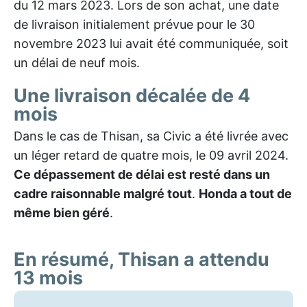
du 12 mars 2023. Lors de son achat, une date
de livraison initialement prévue pour le 30
novembre 2023 lui avait été communiquée, soit
un délai de neuf mois.
Une livraison décalée de 4
mois
Dans le cas de Thisan, sa Civic a été livrée avec
un léger retard de quatre mois, le 09 avril 2024.
Ce dépassement de délai est resté dans un
cadre raisonnable malgré tout
.
Honda a tout de
même bien géré
.
En résumé, Thisan a attendu
13 mois