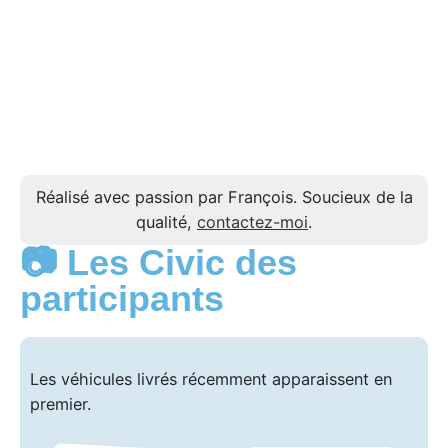
Réalisé avec passion par François. Soucieux de la
qualité,
contactez-moi
.
📷 Les Civic des
participants
Les véhicules livrés récemment apparaissent en
premier.