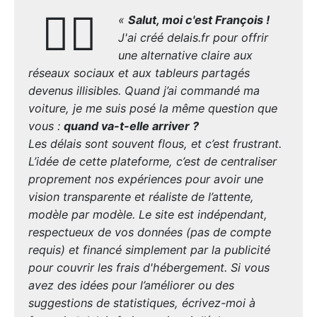
🙋‍♂️
«
Salut, moi c'est François !
J'ai créé delais.fr pour offrir
une alternative claire aux
réseaux sociaux et aux tableurs partagés
devenus illisibles. Quand j’ai commandé ma
voiture, je me suis posé la même question que
vous :
quand va-t-elle arriver ?
Les délais sont souvent flous, et c’est frustrant.
L’idée de cette plateforme, c’est de centraliser
proprement nos expériences pour avoir une
vision transparente et réaliste de l’attente,
modèle par modèle. Le site est indépendant,
respectueux de vos données (pas de compte
requis) et financé simplement par la publicité
pour couvrir les frais d'hébergement. Si vous
avez des idées pour l’améliorer ou des
suggestions de statistiques, écrivez-moi à