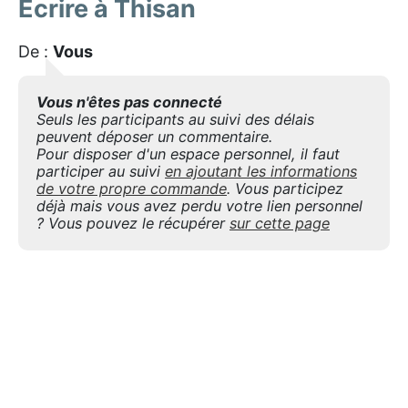
Ecrire à Thisan
De :
Vous
Vous n'êtes pas connecté
Seuls les participants au suivi des délais
peuvent déposer un commentaire.
Pour disposer d'un espace personnel, il faut
participer au suivi
en ajoutant les informations
de votre propre commande
. Vous participez
déjà mais vous avez perdu votre lien personnel
? Vous pouvez le récupérer
sur cette page