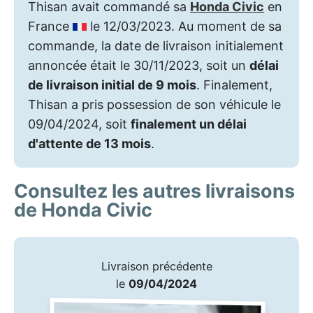
Thisan avait commandé sa
Honda Civic
en
France
le 12/03/2023. Au moment de sa
commande, la date de livraison initialement
annoncée était le 30/11/2023, soit un
délai
de livraison initial de 9 mois
. Finalement,
Thisan a pris possession de son véhicule le
09/04/2024, soit
finalement un délai
d'attente de 13 mois
.
Consultez les autres livraisons
de Honda Civic
Livraison précédente
le
09/04/2024