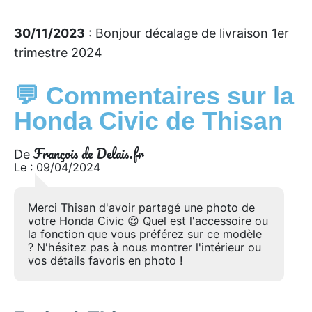
30/11/2023
: Bonjour décalage de livraison 1er
trimestre 2024
💬 Commentaires sur la
Honda Civic de Thisan
François de Delais.fr
De
Le : 09/04/2024
Merci Thisan d'avoir partagé une photo de
votre Honda Civic 😍 Quel est l'accessoire ou
la fonction que vous préférez sur ce modèle
? N'hésitez pas à nous montrer l'intérieur ou
vos détails favoris en photo !