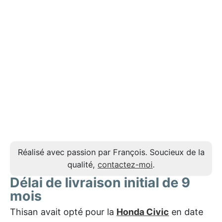
Réalisé avec passion par François. Soucieux de la
qualité,
contactez-moi
.
Délai de livraison initial de 9
mois
Thisan avait opté pour la
Honda Civic
en date