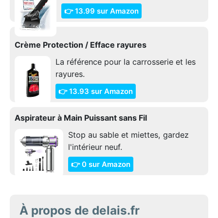
👉 13.99 sur Amazon
Crème Protection / Efface rayures
La référence pour la carrosserie et les
rayures.
👉 13.93 sur Amazon
Aspirateur à Main Puissant sans Fil
Stop au sable et miettes, gardez
l'intérieur neuf.
👉 0 sur Amazon
À propos de delais.fr