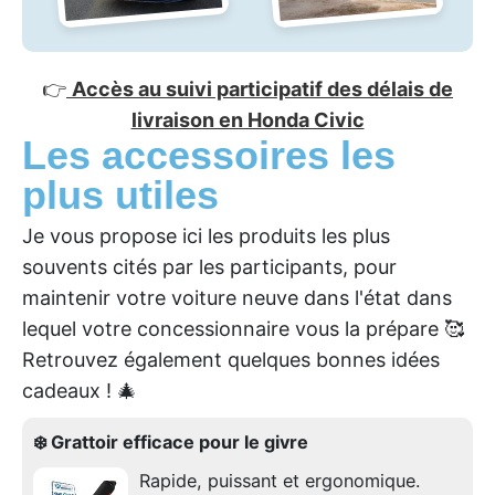
👉
Accès au suivi participatif des délais de
livraison en Honda Civic
Les accessoires les
plus utiles
Je vous propose ici les produits les plus
souvents cités par les participants, pour
maintenir votre voiture neuve dans l'état dans
lequel votre concessionnaire vous la prépare 🥰
Retrouvez également quelques bonnes idées
cadeaux ! 🎄
❄️ Grattoir efficace pour le givre
Rapide, puissant et ergonomique.