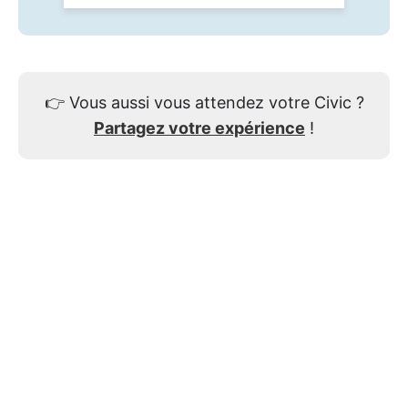
👉
Vous aussi vous attendez votre Civic ?
Partagez votre expérience
!