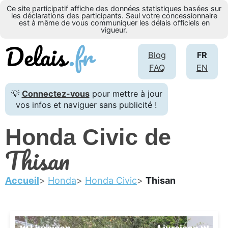
Ce site participatif affiche des données statistiques basées sur
les déclarations des participants. Seul votre concessionnaire
est à même de vous communiquer les délais officiels en
vigueur.
Blog
FR
FAQ
EN
💡
Connectez-vous
pour mettre à jour
vos infos et naviguer sans publicité !
Honda Civic de
Thisan
Accueil
Honda
Honda Civic
Thisan