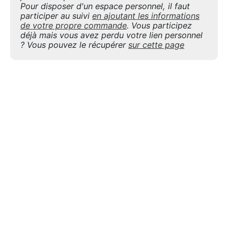
Pour disposer d'un espace personnel, il faut
participer au suivi
en ajoutant les informations
de votre propre commande
. Vous participez
déjà mais vous avez perdu votre lien personnel
? Vous pouvez le récupérer
sur cette page