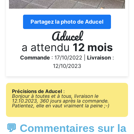
Partagez la photo de Aducel
Aducel
a attendu
12 mois
Commande
: 17/10/2022 |
Livraison
:
12/10/2023
Précisions de Aducel
:
Bonjour à toutes et à tous, livraison le
12.10.2023, 360 jours après la commande.
Patientez, elle en vaut vraiment la peine ;-)
💬 Commentaires sur la