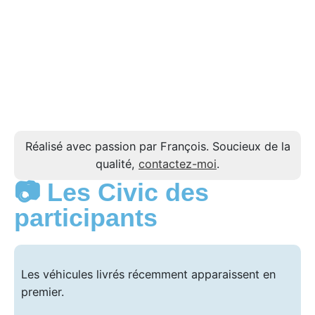
Réalisé avec passion par François. Soucieux de la
qualité,
contactez-moi
.
📷 Les Civic des
participants
Les véhicules livrés récemment apparaissent en
premier.