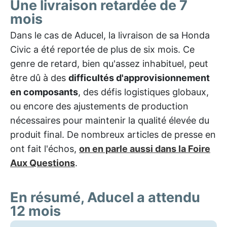
Une livraison retardée de 7
mois
Dans le cas de Aducel, la livraison de sa Honda
Civic a été reportée de plus de six mois. Ce
genre de retard, bien qu'assez inhabituel, peut
être dû à des
difficultés d'approvisionnement
en composants
, des défis logistiques globaux,
ou encore des ajustements de production
nécessaires pour maintenir la qualité élevée du
produit final. De nombreux articles de presse en
ont fait l'échos,
on en parle aussi dans la Foire
Aux Questions
.
En résumé, Aducel a attendu
12 mois