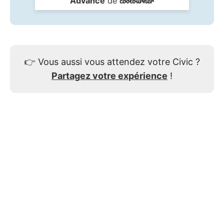
Advance
de
👉
Vous aussi vous attendez votre Civic ?
Partagez votre expérience
!