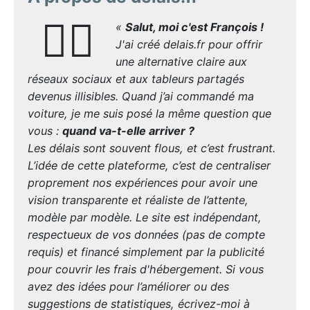
🙋‍♂️
«
Salut, moi c'est François !
J'ai créé delais.fr pour offrir
une alternative claire aux
réseaux sociaux et aux tableurs partagés
devenus illisibles. Quand j’ai commandé ma
voiture, je me suis posé la même question que
vous :
quand va-t-elle arriver ?
Les délais sont souvent flous, et c’est frustrant.
L’idée de cette plateforme, c’est de centraliser
proprement nos expériences pour avoir une
vision transparente et réaliste de l’attente,
modèle par modèle. Le site est indépendant,
respectueux de vos données (pas de compte
requis) et financé simplement par la publicité
pour couvrir les frais d'hébergement. Si vous
avez des idées pour l’améliorer ou des
suggestions de statistiques, écrivez-moi à