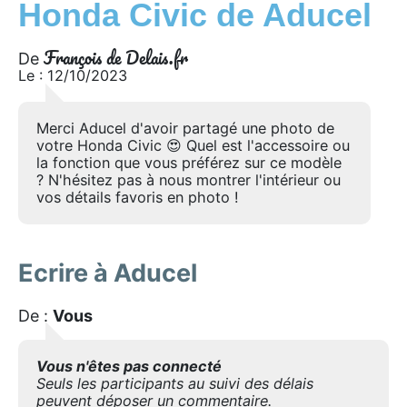
Honda Civic de Aducel
François de Delais.fr
De
Le : 12/10/2023
Merci Aducel d'avoir partagé une photo de
votre Honda Civic 😍 Quel est l'accessoire ou
la fonction que vous préférez sur ce modèle
? N'hésitez pas à nous montrer l'intérieur ou
vos détails favoris en photo !
Ecrire à Aducel
De :
Vous
Vous n'êtes pas connecté
Seuls les participants au suivi des délais
peuvent déposer un commentaire.