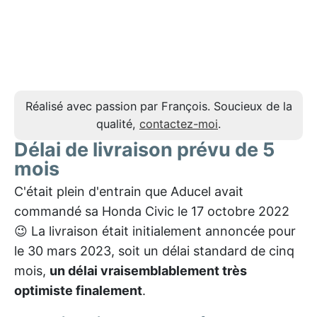
Réalisé avec passion par François. Soucieux de la
qualité,
contactez-moi
.
Délai de livraison prévu de 5
mois
C'était plein d'entrain que Aducel avait
commandé sa Honda Civic le 17 octobre 2022
😉 La livraison était initialement annoncée pour
le 30 mars 2023, soit un délai standard de cinq
mois,
un délai vraisemblablement très
optimiste finalement
.