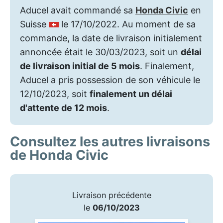
Aducel avait commandé sa
Honda Civic
en
Suisse
le 17/10/2022. Au moment de sa
commande, la date de livraison initialement
annoncée était le 30/03/2023, soit un
délai
de livraison initial de 5 mois
. Finalement,
Aducel a pris possession de son véhicule le
12/10/2023, soit
finalement un délai
d'attente de 12 mois
.
Consultez les autres livraisons
de Honda Civic
Livraison précédente
le
06/10/2023