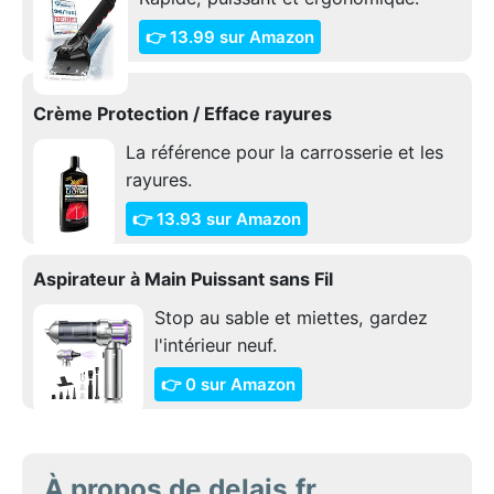
👉 13.99 sur Amazon
Crème Protection / Efface rayures
La référence pour la carrosserie et les
rayures.
👉 13.93 sur Amazon
Aspirateur à Main Puissant sans Fil
Stop au sable et miettes, gardez
l'intérieur neuf.
👉 0 sur Amazon
À propos de delais.fr