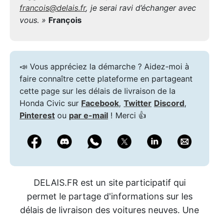
francois@delais.fr
, je serai ravi d’échanger avec
vous. »
François
📣 Vous appréciez la démarche ? Aidez-moi à
faire connaître cette plateforme en partageant
cette page sur les délais de livraison de la
Honda Civic sur
Facebook
,
Twitter
Discord
,
Pinterest
ou
par e-mail
! Merci 👍
DELAIS.FR est un site participatif qui
permet le partage d'informations sur les
délais de livraison des voitures neuves. Une