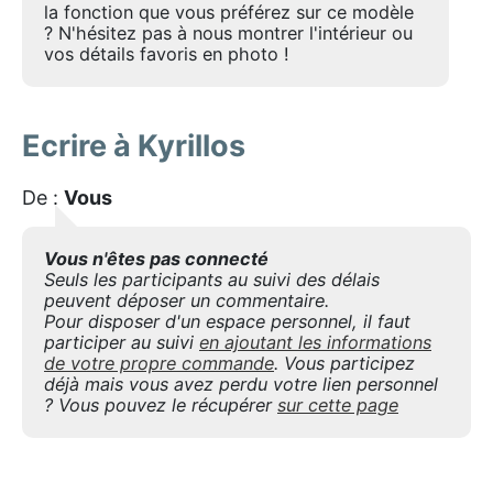
la fonction que vous préférez sur ce modèle
? N'hésitez pas à nous montrer l'intérieur ou
vos détails favoris en photo !
Ecrire à Kyrillos
De :
Vous
Vous n'êtes pas connecté
Seuls les participants au suivi des délais
peuvent déposer un commentaire.
Pour disposer d'un espace personnel, il faut
participer au suivi
en ajoutant les informations
de votre propre commande
. Vous participez
déjà mais vous avez perdu votre lien personnel
? Vous pouvez le récupérer
sur cette page