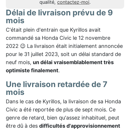
qualité,
contactez-moi
.
Délai de livraison prévu de 9
mois
C'était plein d'entrain que Kyrillos avait
commandé sa Honda Civic le 12 novembre
2022 😉 La livraison était initialement annoncée
pour le 31 juillet 2023, soit un délai standard de
neuf mois,
un délai vraisemblablement très
optimiste finalement
.
Une livraison retardée de 7
mois
Dans le cas de Kyrillos, la livraison de sa Honda
Civic a été reportée de plus de sept mois. Ce
genre de retard, bien qu'assez inhabituel, peut
être dû à des
difficultés d'approvisionnement