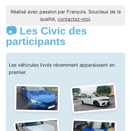
Réalisé avec passion par François. Soucieux de la
qualité,
contactez-moi
.
📷 Les Civic des
participants
Les véhicules livrés récemment apparaissent en
premier.