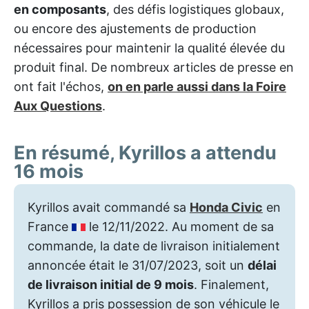
en composants
, des défis logistiques globaux,
ou encore des ajustements de production
nécessaires pour maintenir la qualité élevée du
produit final. De nombreux articles de presse en
ont fait l'échos,
on en parle aussi dans la Foire
Aux Questions
.
En résumé, Kyrillos a attendu
16 mois
Kyrillos avait commandé sa
Honda Civic
en
France
le 12/11/2022. Au moment de sa
commande, la date de livraison initialement
annoncée était le 31/07/2023, soit un
délai
de livraison initial de 9 mois
. Finalement,
Kyrillos a pris possession de son véhicule le