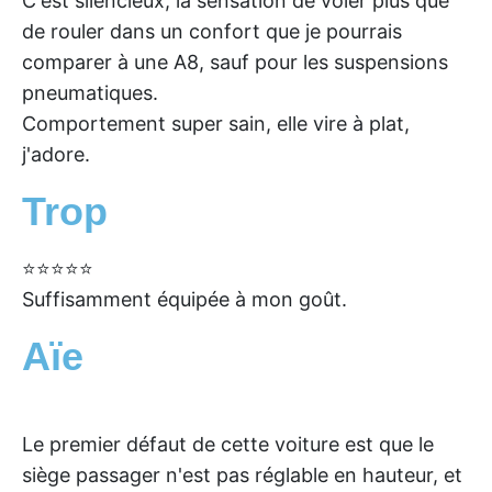
C'est silencieux, la sensation de voler plus que
de rouler dans un confort que je pourrais
comparer à une A8, sauf pour les suspensions
pneumatiques.
Comportement super sain, elle vire à plat,
j'adore.
Trop
⭐⭐⭐⭐⭐
Suffisamment équipée à mon goût.
Aïe
Le premier défaut de cette voiture est que le
siège passager n'est pas réglable en hauteur, et