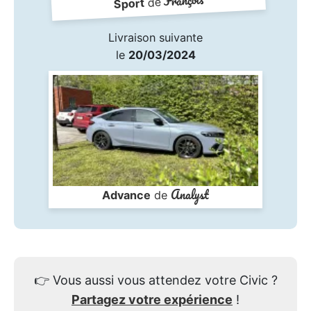
de
Sport
Livraison suivante
le
20/03/2024
Analyst
Advance
de
👉
Vous aussi vous attendez votre Civic ?
Partagez votre expérience
!