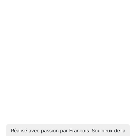
Réalisé avec passion par François. Soucieux de la