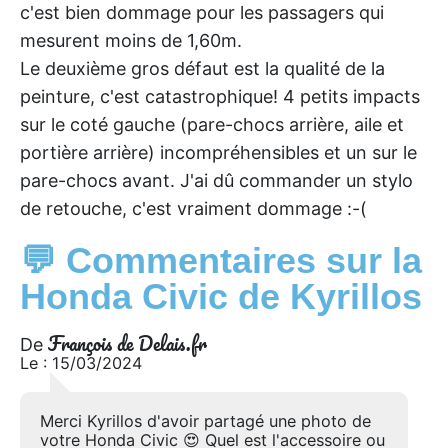
c'est bien dommage pour les passagers qui
mesurent moins de 1,60m.
Le deuxième gros défaut est la qualité de la
peinture, c'est catastrophique! 4 petits impacts
sur le coté gauche (pare-chocs arrière, aile et
portière arrière) incompréhensibles et un sur le
pare-chocs avant. J'ai dû commander un stylo
de retouche, c'est vraiment dommage :-(
💬 Commentaires sur la
Honda Civic de Kyrillos
François de Delais.fr
De
Le : 15/03/2024
Merci Kyrillos d'avoir partagé une photo de
votre Honda Civic 😍 Quel est l'accessoire ou