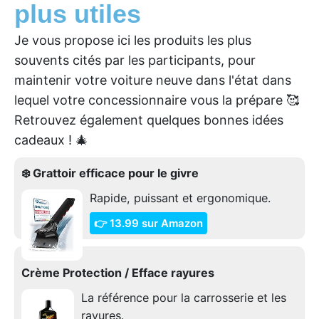
plus utiles
Je vous propose ici les produits les plus
souvents cités par les participants, pour
maintenir votre voiture neuve dans l'état dans
lequel votre concessionnaire vous la prépare 🥰
Retrouvez également quelques bonnes idées
cadeaux ! 🎄
❄️ Grattoir efficace pour le givre
Rapide, puissant et ergonomique.
👉 13.99 sur Amazon
Crème Protection / Efface rayures
La référence pour la carrosserie et les
rayures.