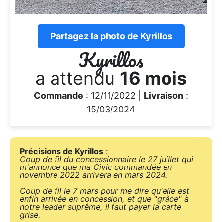
Partagez la photo de Kyrillos
Kyrillos
a attendu
16 mois
Commande
: 12/11/2022 |
Livraison
:
15/03/2024
Précisions de Kyrillos
:
Coup de fil du concessionnaire le 27 juillet qui
m'annonce que ma Civic commandée en
novembre 2022 arrivera en mars 2024.
Coup de fil le 7 mars pour me dire qu'elle est
enfin arrivée en concession, et que "grâce" à
notre leader suprême, il faut payer la carte
grise.