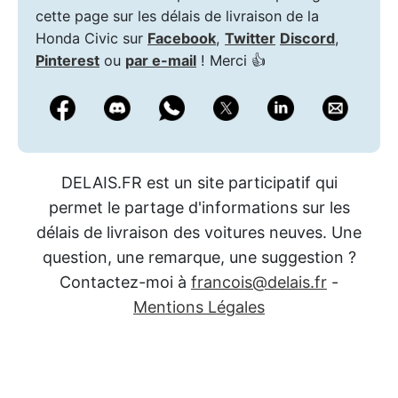
cette page sur les délais de livraison de la
Honda Civic sur
Facebook
,
Twitter
Discord
,
Pinterest
ou
par e-mail
! Merci 👍
DELAIS.FR est un site participatif qui
permet le partage d'informations sur les
délais de livraison des voitures neuves. Une
question, une remarque, une suggestion ?
Contactez-moi à
francois@delais.fr
-
Mentions Légales