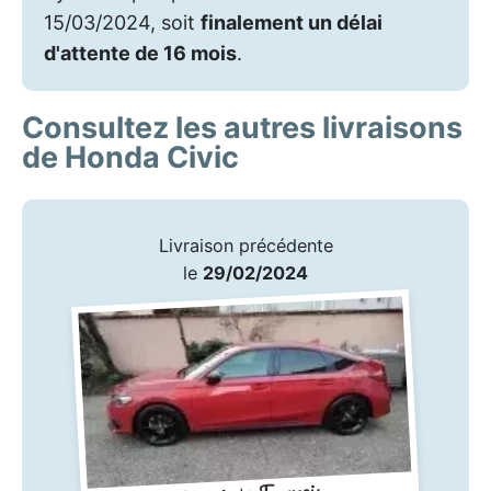
15/03/2024, soit
finalement un délai
d'attente de 16 mois
.
Consultez les autres livraisons
de Honda Civic
Livraison précédente
le
29/02/2024
François