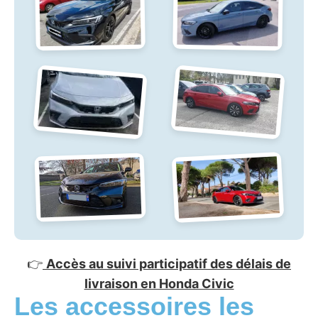
👉
Accès au suivi participatif des délais de
livraison en Honda Civic
Les accessoires les