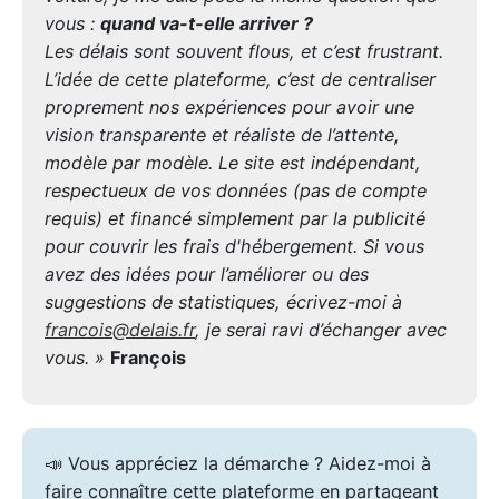
vous :
quand va-t-elle arriver ?
Les délais sont souvent flous, et c’est frustrant.
L’idée de cette plateforme, c’est de centraliser
proprement nos expériences pour avoir une
vision transparente et réaliste de l’attente,
modèle par modèle. Le site est indépendant,
respectueux de vos données (pas de compte
requis) et financé simplement par la publicité
pour couvrir les frais d'hébergement. Si vous
avez des idées pour l’améliorer ou des
suggestions de statistiques, écrivez-moi à
francois@delais.fr
, je serai ravi d’échanger avec
vous. »
François
📣 Vous appréciez la démarche ? Aidez-moi à
faire connaître cette plateforme en partageant