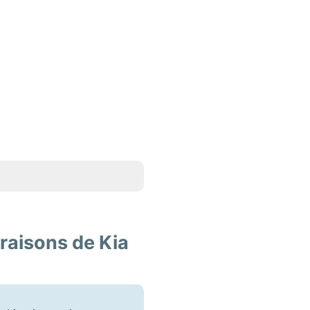
vraisons de Kia