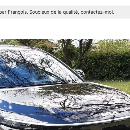
par François. Soucieux de la qualité,
contactez-moi
.