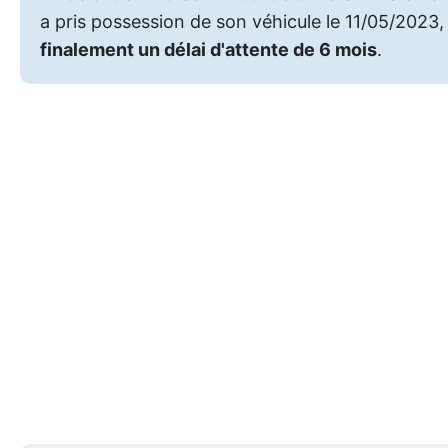
a pris possession de son véhicule le 11/05/2023, 
finalement un délai d'attente de 6 mois
.