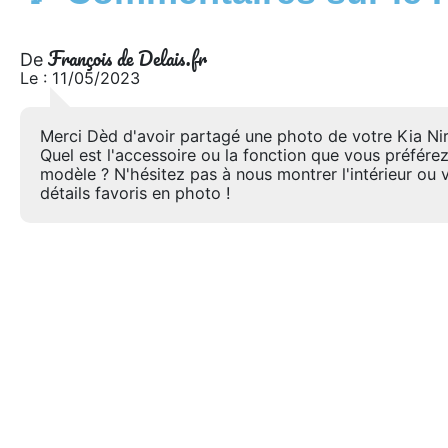
François de Delais.fr
De
Le : 11/05/2023
Merci Dèd d'avoir partagé une photo de votre Kia Ni
Quel est l'accessoire ou la fonction que vous préférez
modèle ? N'hésitez pas à nous montrer l'intérieur ou 
détails favoris en photo !