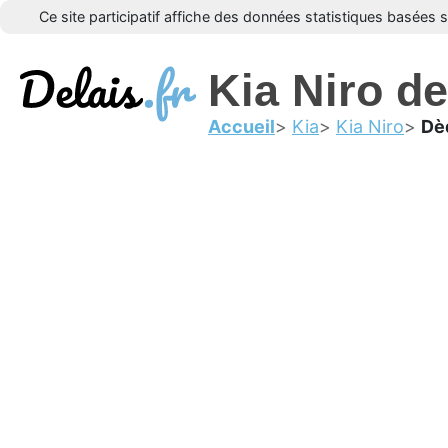
Ce site participatif affiche des données statistiques basées 
Kia Niro d
Accueil
Kia
Kia Niro
Dè