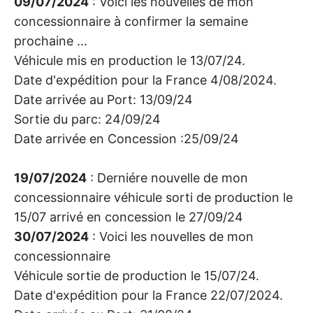
09/07/2024
: Voici les nouvelles de mon
concessionnaire à confirmer la semaine
prochaine ...
Véhicule mis en production le 13/07/24.
Date d'expédition pour la France 4/08/2024.
Date arrivée au Port: 13/09/24
Sortie du parc: 24/09/24
Date arrivée en Concession :25/09/24
19/07/2024
: Derniére nouvelle de mon
concessionnaire véhicule sorti de production le
15/07 arrivé en concession le 27/09/24
30/07/2024
: Voici les nouvelles de mon
concessionnaire
Véhicule sortie de production le 15/07/24.
Date d'expédition pour la France 22/07/2024.