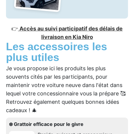
👉
Accès au suivi participatif des délais de
livraison en Kia Niro
Les accessoires les
plus utiles
Je vous propose ici les produits les plus
souvents cités par les participants, pour
maintenir votre voiture neuve dans l'état dans
lequel votre concessionnaire vous la prépare 🥰
Retrouvez également quelques bonnes idées
cadeaux ! 🎄
❄️ Grattoir efficace pour le givre