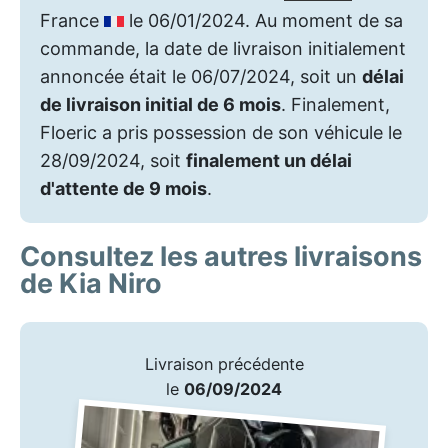
France
le 06/01/2024. Au moment de sa
commande, la date de livraison initialement
annoncée était le 06/07/2024, soit un
délai
de livraison initial de 6 mois
. Finalement,
Floeric a pris possession de son véhicule le
28/09/2024, soit
finalement un délai
d'attente de 9 mois
.
Consultez les autres livraisons
de Kia Niro
Livraison précédente
le
06/09/2024