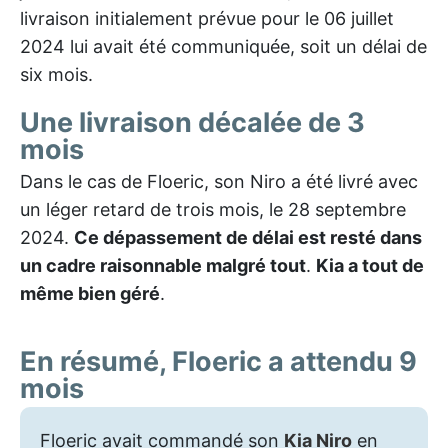
livraison initialement prévue pour le 06 juillet
2024 lui avait été communiquée, soit un délai de
six mois.
Une livraison décalée de 3
mois
Dans le cas de Floeric, son Niro a été livré avec
un léger retard de trois mois, le 28 septembre
2024.
Ce dépassement de délai est resté dans
un cadre raisonnable malgré tout
.
Kia a tout de
même bien géré
.
En résumé, Floeric a attendu 9
mois
Floeric avait commandé son
Kia Niro
en