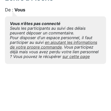
De :
Vous
Vous n'êtes pas connecté
Seuls les participants au suivi des délais
peuvent déposer un commentaire.
Pour disposer d'un espace personnel, il faut
participer au suivi
en ajoutant les informations
de votre propre commande
. Vous participez
déjà mais vous avez perdu votre lien personnel
? Vous pouvez le récupérer
sur cette page