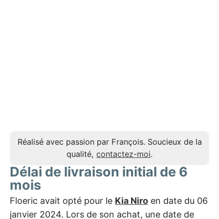
Réalisé avec passion par François. Soucieux de la
qualité,
contactez-moi
.
Délai de livraison initial de 6
mois
Floeric avait opté pour le
Kia Niro
en date du 06
janvier 2024. Lors de son achat, une date de