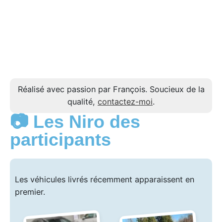
Réalisé avec passion par François. Soucieux de la
qualité,
contactez-moi
.
📷 Les Niro des
participants
Les véhicules livrés récemment apparaissent en
premier.