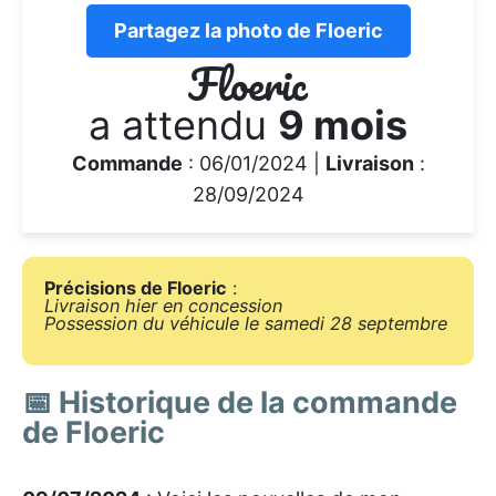
Partagez la photo de Floeric
Floeric
a attendu
9 mois
Commande
: 06/01/2024 |
Livraison
:
28/09/2024
Précisions de Floeric
:
Livraison hier en concession
Possession du véhicule le samedi 28 septembre
📅 Historique de la commande
de Floeric