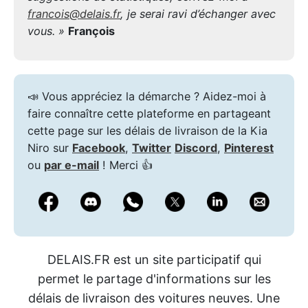
francois@delais.fr
, je serai ravi d’échanger avec
vous. »
François
📣 Vous appréciez la démarche ? Aidez-moi à
faire connaître cette plateforme en partageant
cette page sur les délais de livraison de la Kia
Niro sur
Facebook
,
Twitter
Discord
,
Pinterest
ou
par e-mail
! Merci 👍
DELAIS.FR est un site participatif qui
permet le partage d'informations sur les
délais de livraison des voitures neuves. Une