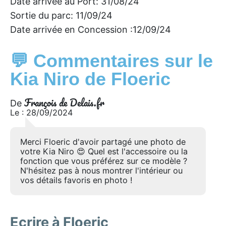
Date arrivée au Port: 31/08/24
Sortie du parc: 11/09/24
Date arrivée en Concession :12/09/24
💬 Commentaires sur le
Kia Niro de Floeric
François de Delais.fr
De
Le : 28/09/2024
Merci Floeric d'avoir partagé une photo de
votre Kia Niro 😍 Quel est l'accessoire ou la
fonction que vous préférez sur ce modèle ?
N'hésitez pas à nous montrer l'intérieur ou
vos détails favoris en photo !
Ecrire à Floeric