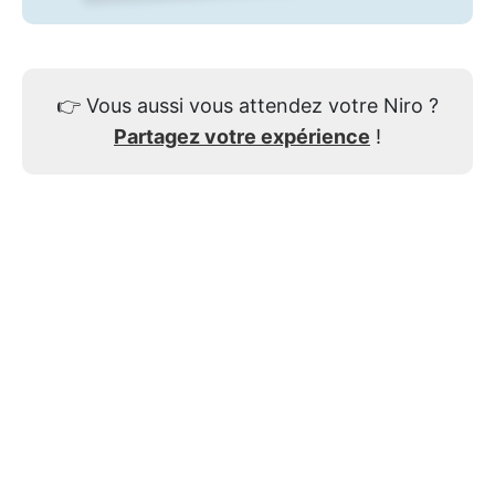
👉
Vous aussi vous attendez votre Niro ?
Partagez votre expérience
!