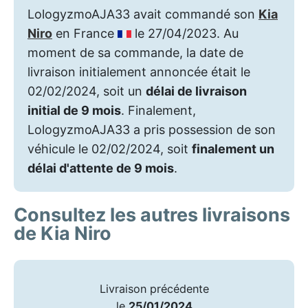
LologyzmoAJA33 avait commandé son
Kia
Niro
en France
le 27/04/2023. Au
moment de sa commande, la date de
livraison initialement annoncée était le
02/02/2024, soit un
délai de livraison
initial de 9 mois
. Finalement,
LologyzmoAJA33 a pris possession de son
véhicule le 02/02/2024, soit
finalement un
délai d'attente de 9 mois
.
Consultez les autres livraisons
de Kia Niro
Livraison précédente
le
25/01/2024