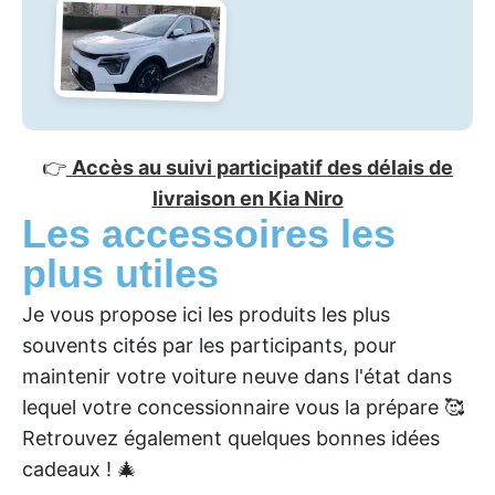
👉
Accès au suivi participatif des délais de
livraison en Kia Niro
Les accessoires les
plus utiles
Je vous propose ici les produits les plus
souvents cités par les participants, pour
maintenir votre voiture neuve dans l'état dans
lequel votre concessionnaire vous la prépare 🥰
Retrouvez également quelques bonnes idées
cadeaux ! 🎄