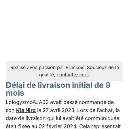
Réalisé avec passion par François. Soucieux de la
qualité,
contactez-moi
.
Délai de livraison initial de 9
mois
LologyzmoAJA33 avait passé commande de
son
Kia Niro
le 27 avril 2023. Lors de l'achat, la
date de livraison qui lui avait été communiquée
était fixée au 02 février 2024. Cela représentait