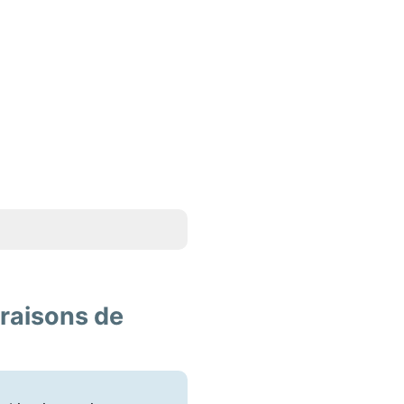
vraisons de