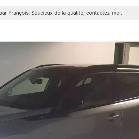
par François. Soucieux de la qualité,
contactez-moi
.