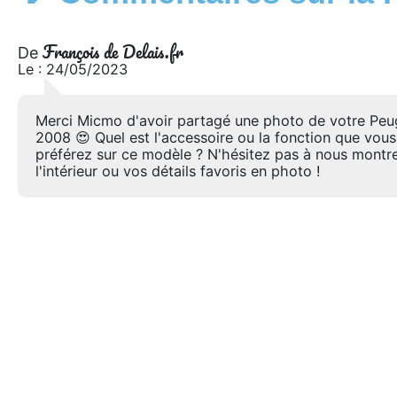
François de Delais.fr
De
Le : 24/05/2023
Merci Micmo d'avoir partagé une photo de votre Peu
2008 😍 Quel est l'accessoire ou la fonction que vous
préférez sur ce modèle ? N'hésitez pas à nous montr
l'intérieur ou vos détails favoris en photo !