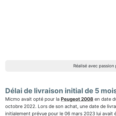
Réalisé avec passion 
Délai de livraison initial de 5 moi
Micmo avait opté pour la
Peugeot 2008
en date d
octobre 2022. Lors de son achat, une date de livr
initialement prévue pour le 06 mars 2023 lui avait 