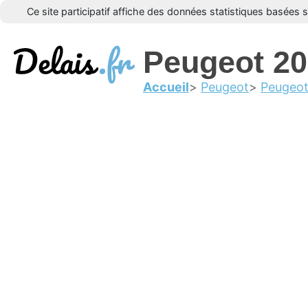
Ce site participatif affiche des données statistiques basées 
Peugeot 2
Accueil
Peugeot
Peugeo