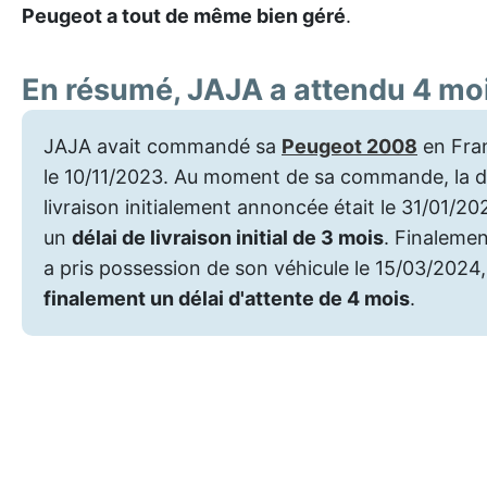
Peugeot a tout de même bien géré
.
En résumé, JAJA a attendu 4 mo
JAJA avait commandé sa
Peugeot 2008
en Fra
le 10/11/2023. Au moment de sa commande, la d
livraison initialement annoncée était le 31/01/202
un
délai de livraison initial de 3 mois
. Finaleme
a pris possession de son véhicule le 15/03/2024,
finalement un délai d'attente de 4 mois
.