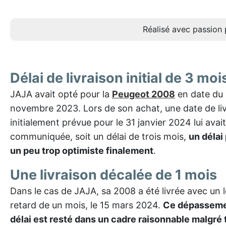
Réalisé avec passion 
Délai de livraison initial de 3 moi
JAJA avait opté pour la
Peugeot 2008
en date du 
novembre 2023. Lors de son achat, une date de li
initialement prévue pour le 31 janvier 2024 lui avait
communiquée, soit un délai de trois mois,
un délai
un peu trop optimiste finalement
.
Une livraison décalée de 1 mois
Dans le cas de JAJA, sa 2008 a été livrée avec un 
retard de un mois, le 15 mars 2024.
Ce dépasseme
délai est resté dans un cadre raisonnable malgré 