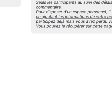
Seuls les participants au suivi des déla
commentaire.
Pour disposer d'un espace personnel, il f
en ajoutant les informations de votre
participez déjà mais vous avez perdu vo
Vous pouvez le récupérer
sur cette pag