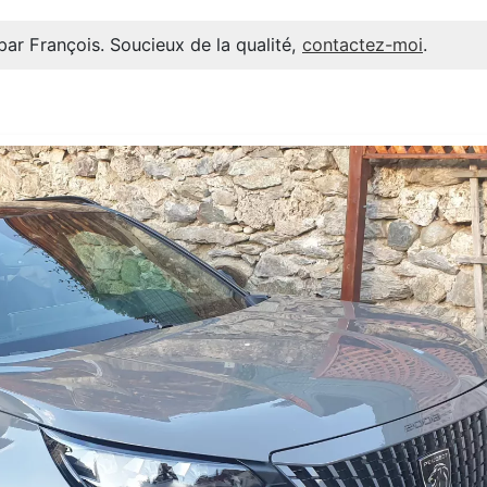
par François. Soucieux de la qualité,
contactez-moi
.