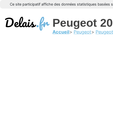
Ce site participatif affiche des données statistiques basées 
Peugeot 2
Accueil
Peugeot
Peugeo