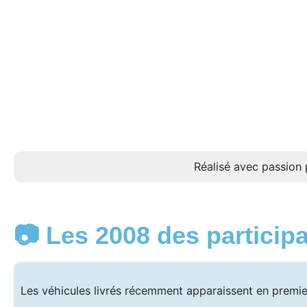
Réalisé avec passion 
📷 Les 2008 des particip
Les véhicules livrés récemment apparaissent en premie