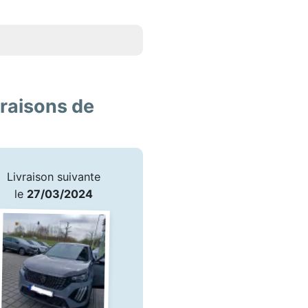
vraisons de
Livraison suivante
le
27/03/2024