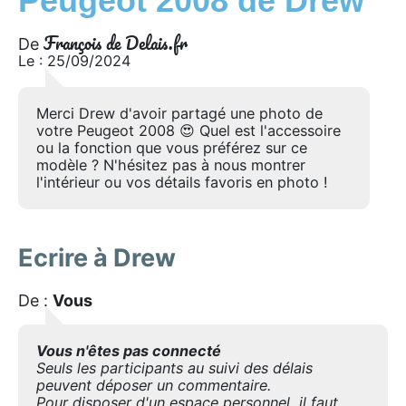
Peugeot 2008 de Drew
François de Delais.fr
De
Le : 25/09/2024
Merci Drew d'avoir partagé une photo de
votre Peugeot 2008 😍 Quel est l'accessoire
ou la fonction que vous préférez sur ce
modèle ? N'hésitez pas à nous montrer
l'intérieur ou vos détails favoris en photo !
Ecrire à Drew
De :
Vous
Vous n'êtes pas connecté
Seuls les participants au suivi des délais
peuvent déposer un commentaire.
Pour disposer d'un espace personnel, il faut