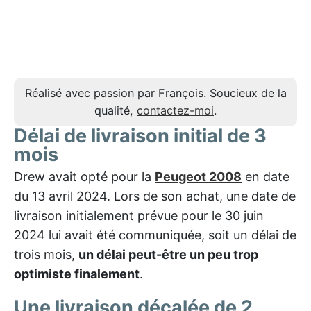
Réalisé avec passion par François. Soucieux de la
qualité,
contactez-moi
.
Délai de livraison initial de 3
mois
Drew avait opté pour la
Peugeot 2008
en date
du 13 avril 2024. Lors de son achat, une date de
livraison initialement prévue pour le 30 juin
2024 lui avait été communiquée, soit un délai de
trois mois,
un délai peut-être un peu trop
optimiste finalement
.
Une livraison décalée de 2