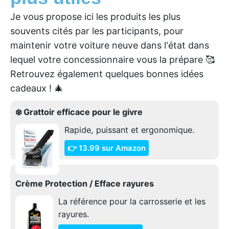
Je vous propose ici les produits les plus
souvents cités par les participants, pour
maintenir votre voiture neuve dans l'état dans
lequel votre concessionnaire vous la prépare 🥰
Retrouvez également quelques bonnes idées
cadeaux ! 🎄
❄️ Grattoir efficace pour le givre
Rapide, puissant et ergonomique.
👉 13.99 sur Amazon
Crème Protection / Efface rayures
La référence pour la carrosserie et les
rayures.