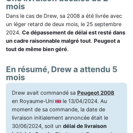
mois
Dans le cas de Drew, sa 2008 a été livrée avec
un léger retard de deux mois, le 25 septembre
2024.
Ce dépassement de délai est resté dans
un cadre raisonnable malgré tout
.
Peugeot a
tout de même bien géré
.
En résumé, Drew a attendu 5
mois
Drew avait commandé sa
Peugeot 2008
en Royaume-Uni
le 13/04/2024. Au
moment de sa commande, la date de
livraison initialement annoncée était le
30/06/2024, soit un
délai de livraison