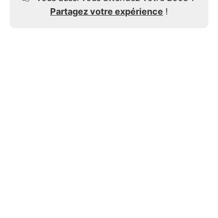
Partagez votre expérience
!