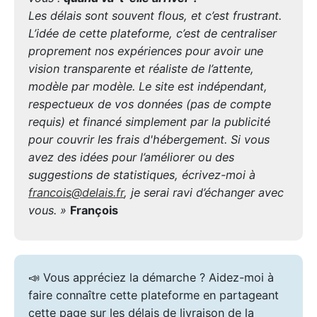
Les délais sont souvent flous, et c’est frustrant.
L’idée de cette plateforme, c’est de centraliser
proprement nos expériences pour avoir une
vision transparente et réaliste de l’attente,
modèle par modèle. Le site est indépendant,
respectueux de vos données (pas de compte
requis) et financé simplement par la publicité
pour couvrir les frais d'hébergement. Si vous
avez des idées pour l’améliorer ou des
suggestions de statistiques, écrivez-moi à
francois@delais.fr
, je serai ravi d’échanger avec
vous. »
François
📣 Vous appréciez la démarche ? Aidez-moi à
faire connaître cette plateforme en partageant
cette page sur les délais de livraison de la