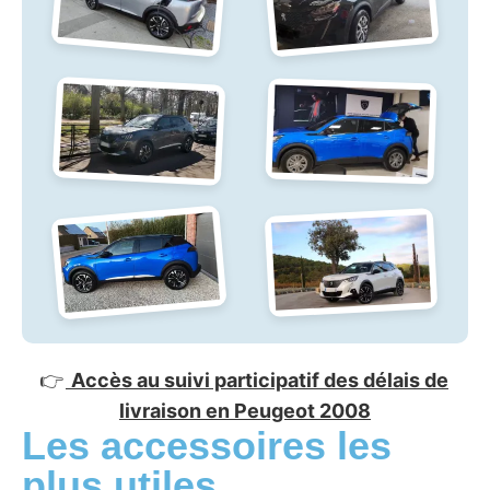
👉
Accès au suivi participatif des délais de
livraison en Peugeot 2008
Les accessoires les
plus utiles