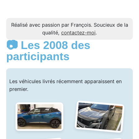
Réalisé avec passion par François. Soucieux de la
qualité,
contactez-moi
.
📷 Les 2008 des
participants
Les véhicules livrés récemment apparaissent en
premier.