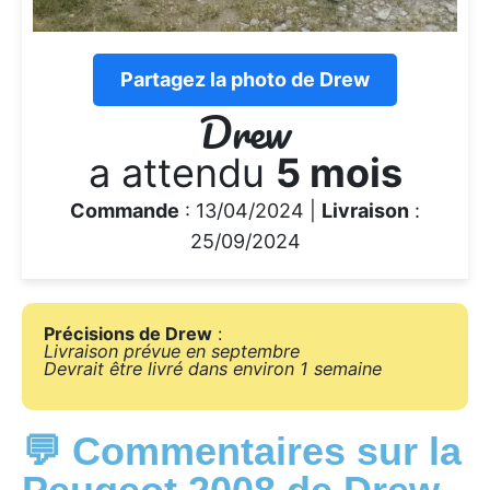
Partagez la photo de Drew
Drew
a attendu
5 mois
Commande
: 13/04/2024 |
Livraison
:
25/09/2024
Précisions de Drew
:
Livraison prévue en septembre
Devrait être livré dans environ 1 semaine
💬 Commentaires sur la