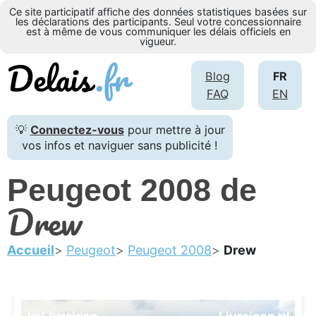
Ce site participatif affiche des données statistiques basées sur
les déclarations des participants. Seul votre concessionnaire
est à même de vous communiquer les délais officiels en
vigueur.
Blog
FR
FAQ
EN
💡
Connectez-vous
pour mettre à jour
vos infos et naviguer sans publicité !
Peugeot 2008 de
Drew
Accueil
Peugeot
Peugeot 2008
Drew