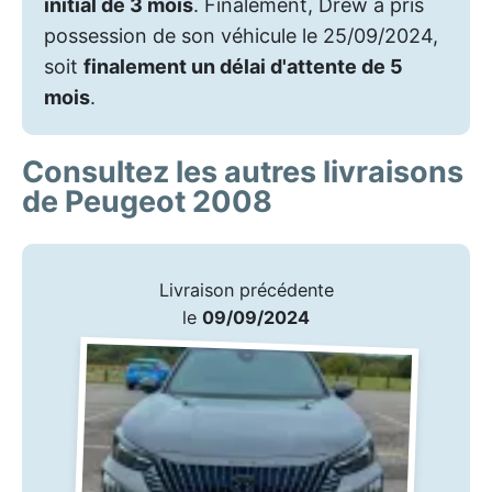
initial de 3 mois
. Finalement, Drew a pris
possession de son véhicule le 25/09/2024,
soit
finalement un délai d'attente de 5
mois
.
Consultez les autres livraisons
de Peugeot 2008
Livraison précédente
le
09/09/2024