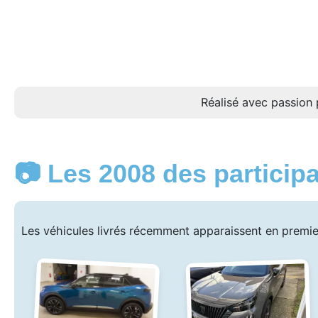
Réalisé avec passion 
📷 Les 2008 des particip
Les véhicules livrés récemment apparaissent en premie