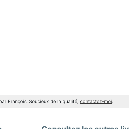
par François. Soucieux de la qualité,
contactez-moi
.