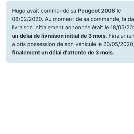
Hugo avait commandé sa
Peugeot 2008
le
08/02/2020. Au moment de sa commande, la da
livraison initialement annoncée était le 18/05/20
un
délai de livraison initial de 3 mois
. Finaleme
a pris possession de son véhicule le 20/05/2020,
finalement un délai d'attente de 3 mois
.