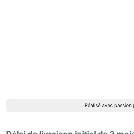
Réalisé avec passion 