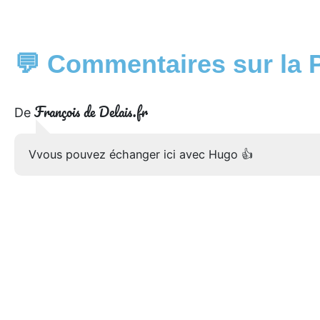
💬 Commentaires sur la 
François de Delais.fr
De
Vvous pouvez échanger ici avec Hugo 👍