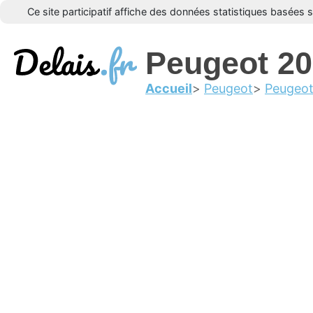
Ce site participatif affiche des données statistiques basées 
Peugeot 2
Accueil
Peugeot
Peugeo