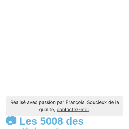
Réalisé avec passion par François. Soucieux de la
qualité,
contactez-moi
.
📷 Les 5008 des