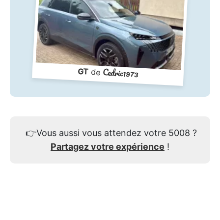
Cedric1973
GT
de
👉
Vous aussi vous attendez votre 5008 ?
Partagez votre expérience
!