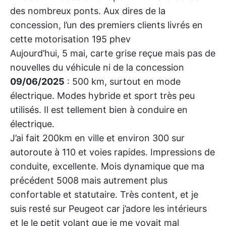
des nombreux ponts. Aux dires de la
concession, l’un des premiers clients livrés en
cette motorisation 195 phev
Aujourd’hui, 5 mai, carte grise reçue mais pas de
nouvelles du véhicule ni de la concession
09/06/2025
: 500 km, surtout en mode
électrique. Modes hybride et sport très peu
utilisés. Il est tellement bien à conduire en
électrique.
J’ai fait 200km en ville et environ 300 sur
autoroute à 110 et voies rapides. Impressions de
conduite, excellente. Mois dynamique que ma
précédent 5008 mais autrement plus
confortable et statutaire. Très content, et je
suis resté sur Peugeot car j’adore les intérieurs
et le le petit volant que je me voyait mal