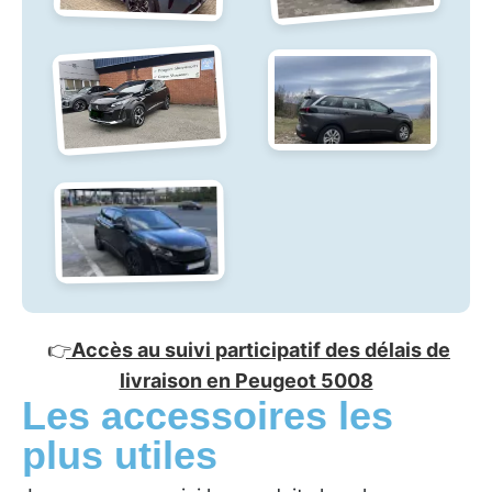
👉
Accès au suivi participatif des délais de
livraison en Peugeot 5008
Les accessoires les
plus utiles