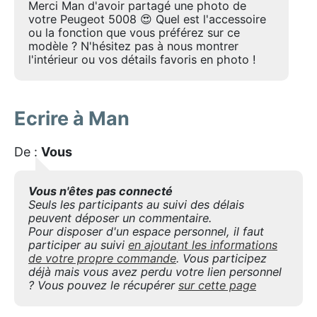
Merci Man d'avoir partagé une photo de
votre Peugeot 5008 😍 Quel est l'accessoire
ou la fonction que vous préférez sur ce
modèle ? N'hésitez pas à nous montrer
l'intérieur ou vos détails favoris en photo !
Ecrire à Man
De :
Vous
Vous n'êtes pas connecté
Seuls les participants au suivi des délais
peuvent déposer un commentaire.
Pour disposer d'un espace personnel, il faut
participer au suivi
en ajoutant les informations
de votre propre commande
. Vous participez
déjà mais vous avez perdu votre lien personnel
? Vous pouvez le récupérer
sur cette page