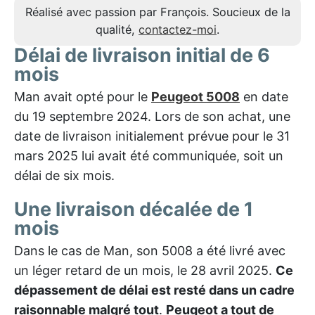
Réalisé avec passion par François. Soucieux de la
qualité,
contactez-moi
.
Délai de livraison initial de 6
mois
Man avait opté pour le
Peugeot 5008
en date
du 19 septembre 2024. Lors de son achat, une
date de livraison initialement prévue pour le 31
mars 2025 lui avait été communiquée, soit un
délai de six mois.
Une livraison décalée de 1
mois
Dans le cas de Man, son 5008 a été livré avec
un léger retard de un mois, le 28 avril 2025.
Ce
dépassement de délai est resté dans un cadre
raisonnable malgré tout
.
Peugeot a tout de