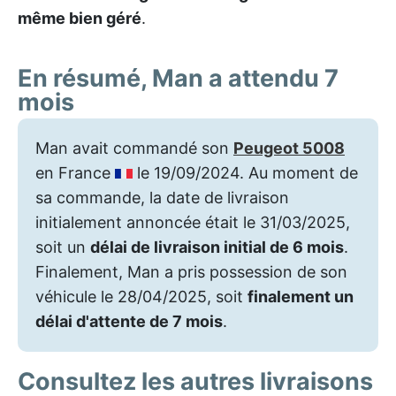
même bien géré
.
En résumé, Man a attendu 7
mois
Man avait commandé son
Peugeot 5008
en France
le 19/09/2024. Au moment de
sa commande, la date de livraison
initialement annoncée était le 31/03/2025,
soit un
délai de livraison initial de 6 mois
.
Finalement, Man a pris possession de son
véhicule le 28/04/2025, soit
finalement un
délai d'attente de 7 mois
.
Consultez les autres livraisons