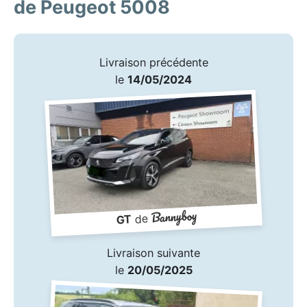
de Peugeot 5008
Livraison précédente
le
14/05/2024
Bannyboy
de
GT
Livraison suivante
le
20/05/2025