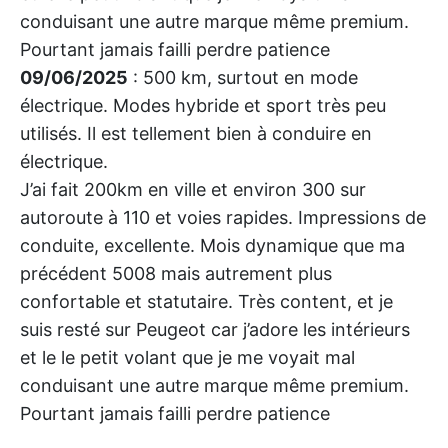
conduisant une autre marque même premium.
Pourtant jamais failli perdre patience
09/06/2025
: 500 km, surtout en mode
électrique. Modes hybride et sport très peu
utilisés. Il est tellement bien à conduire en
électrique.
J’ai fait 200km en ville et environ 300 sur
autoroute à 110 et voies rapides. Impressions de
conduite, excellente. Mois dynamique que ma
précédent 5008 mais autrement plus
confortable et statutaire. Très content, et je
suis resté sur Peugeot car j’adore les intérieurs
et le le petit volant que je me voyait mal
conduisant une autre marque même premium.
Pourtant jamais failli perdre patience