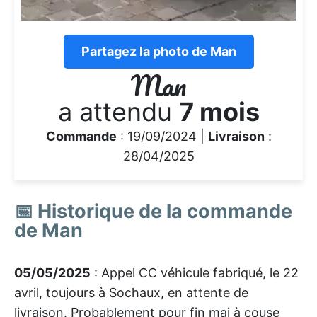
Partagez la photo de Man
Man
a attendu
7 mois
Commande
: 19/09/2024 |
Livraison
:
28/04/2025
📅 Historique de la commande
de Man
05/05/2025
: Appel CC véhicule fabriqué, le 22
avril, toujours à Sochaux, en attente de
livraison. Probablement pour fin mai à couse