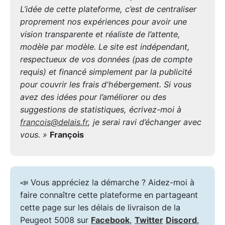
L’idée de cette plateforme, c’est de centraliser
proprement nos expériences pour avoir une
vision transparente et réaliste de l’attente,
modèle par modèle. Le site est indépendant,
respectueux de vos données (pas de compte
requis) et financé simplement par la publicité
pour couvrir les frais d'hébergement. Si vous
avez des idées pour l’améliorer ou des
suggestions de statistiques, écrivez-moi à
francois@delais.fr
, je serai ravi d’échanger avec
vous. »
François
📣 Vous appréciez la démarche ? Aidez-moi à
faire connaître cette plateforme en partageant
cette page sur les délais de livraison de la
Peugeot 5008 sur
Facebook
,
Twitter
Discord
,