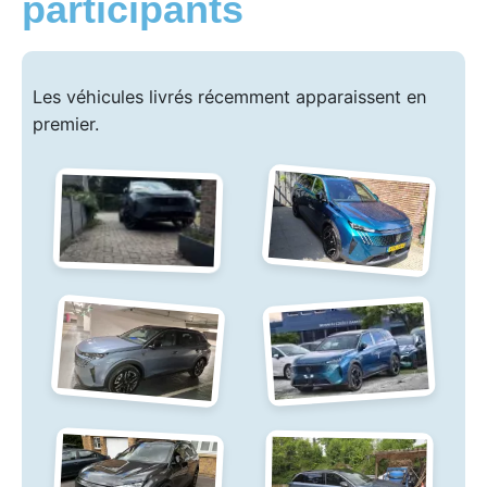
participants
Les véhicules livrés récemment apparaissent en
premier.