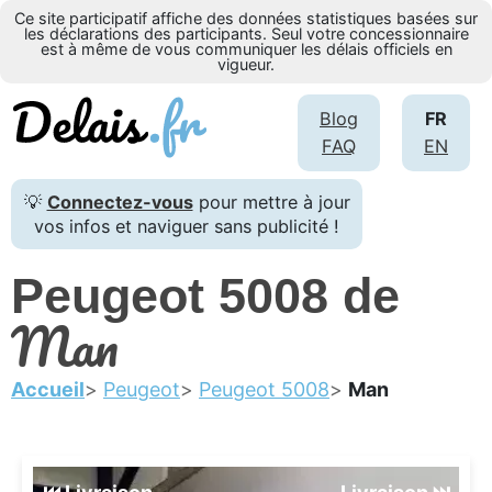
Ce site participatif affiche des données statistiques basées sur
les déclarations des participants. Seul votre concessionnaire
est à même de vous communiquer les délais officiels en
vigueur.
Blog
FR
FAQ
EN
💡
Connectez-vous
pour mettre à jour
vos infos et naviguer sans publicité !
Peugeot 5008 de
Man
Accueil
Peugeot
Peugeot 5008
Man