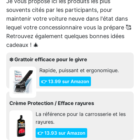
Je vous propose ici les produits les plus
souvents cités par les participants, pour
maintenir votre voiture neuve dans l'état dans
lequel votre concessionnaire vous la prépare 🥰
Retrouvez également quelques bonnes idées
cadeaux ! 🎄
❄️ Grattoir efficace pour le givre
Rapide, puissant et ergonomique.
👉 13.99 sur Amazon
Crème Protection / Efface rayures
La référence pour la carrosserie et les
rayures.
👉 13.93 sur Amazon