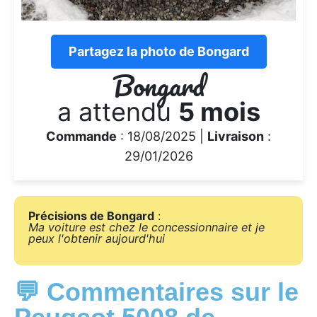
Partagez la photo de Bongard
Bongard
a attendu
5 mois
Commande
: 18/08/2025 |
Livraison
:
29/01/2026
Précisions de Bongard
:
Ma voiture est chez le concessionnaire et je
peux l'obtenir aujourd'hui
💬 Commentaires sur le