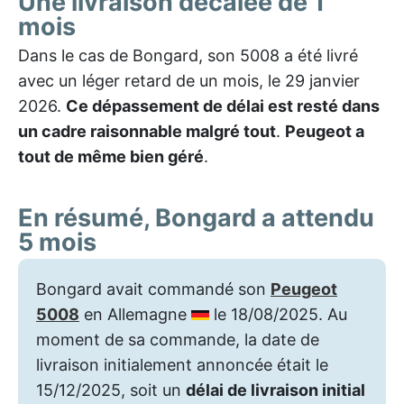
Une livraison décalée de 1
mois
Dans le cas de Bongard, son 5008 a été livré
avec un léger retard de un mois, le 29 janvier
2026.
Ce dépassement de délai est resté dans
un cadre raisonnable malgré tout
.
Peugeot a
tout de même bien géré
.
En résumé, Bongard a attendu
5 mois
Bongard avait commandé son
Peugeot
5008
en Allemagne
le 18/08/2025. Au
moment de sa commande, la date de
livraison initialement annoncée était le
15/12/2025, soit un
délai de livraison initial