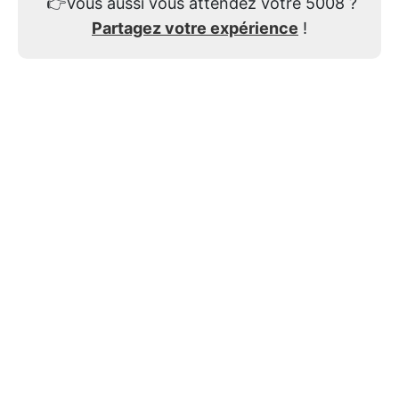
👉
Vous aussi vous attendez votre 5008 ?
Partagez votre expérience
!