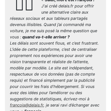
🙋‍♂️
J'ai créé delais.fr pour offrir
une alternative claire aux
réseaux sociaux et aux tableurs partagés
devenus illisibles. Quand j’ai commandé ma
voiture, je me suis posé la même question que
vous :
quand va-t-elle arriver ?
Les délais sont souvent flous, et c’est frustrant.
L’idée de cette plateforme, c’est de centraliser
proprement nos expériences pour avoir une
vision transparente et réaliste de l’attente,
modèle par modèle. Le site est indépendant,
respectueux de vos données (pas de compte
requis) et financé simplement par la publicité
pour couvrir les frais d'hébergement. Si vous
avez des idées pour l’améliorer ou des
suggestions de statistiques, écrivez-moi à
francois@delais.fr
, je serai ravi d’échanger avec