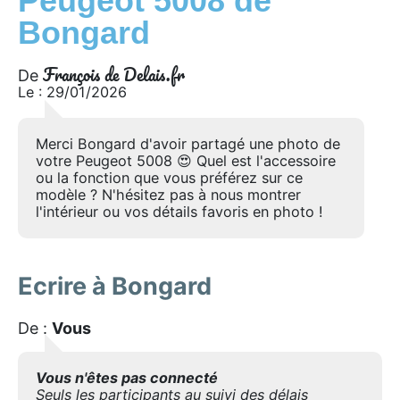
Peugeot 5008 de
Bongard
François de Delais.fr
De
Le : 29/01/2026
Merci Bongard d'avoir partagé une photo de
votre Peugeot 5008 😍 Quel est l'accessoire
ou la fonction que vous préférez sur ce
modèle ? N'hésitez pas à nous montrer
l'intérieur ou vos détails favoris en photo !
Ecrire à Bongard
De :
Vous
Vous n'êtes pas connecté
Seuls les participants au suivi des délais