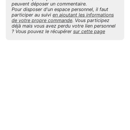
peuvent déposer un commentaire.
Pour disposer d'un espace personnel, il faut
participer au suivi
en ajoutant les informations
de votre propre commande
. Vous participez
déjà mais vous avez perdu votre lien personnel
? Vous pouvez le récupérer
sur cette page