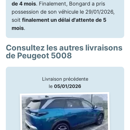
de 4 mois
. Finalement, Bongard a pris
possession de son véhicule le 29/01/2026,
soit
finalement un délai d'attente de 5
mois
.
Consultez les autres livraisons
de Peugeot 5008
Livraison précédente
le
05/01/2026