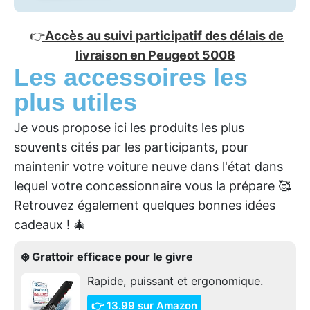
👉
Accès au suivi participatif des délais de
livraison en Peugeot 5008
Les accessoires les
plus utiles
Je vous propose ici les produits les plus
souvents cités par les participants, pour
maintenir votre voiture neuve dans l'état dans
lequel votre concessionnaire vous la prépare 🥰
Retrouvez également quelques bonnes idées
cadeaux ! 🎄
❄️ Grattoir efficace pour le givre
Rapide, puissant et ergonomique.
👉 13.99 sur Amazon