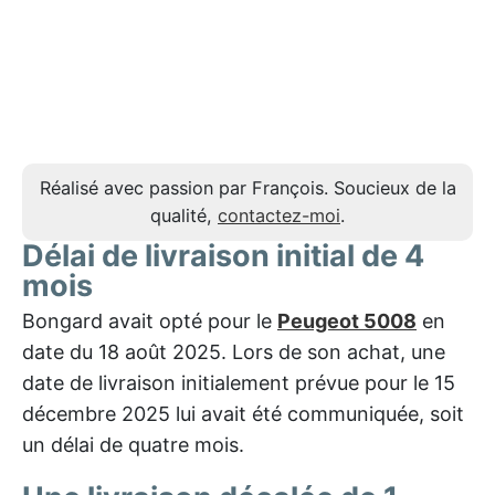
Réalisé avec passion par François. Soucieux de la
qualité,
contactez-moi
.
Délai de livraison initial de 4
mois
Bongard avait opté pour le
Peugeot 5008
en
date du 18 août 2025. Lors de son achat, une
date de livraison initialement prévue pour le 15
décembre 2025 lui avait été communiquée, soit
un délai de quatre mois.