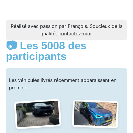
Réalisé avec passion par François. Soucieux de la
qualité,
contactez-moi
.
📷 Les 5008 des
participants
Les véhicules livrés récemment apparaissent en
premier.