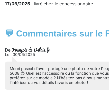
17/06/2025
: livré chez le concessionnaire
💬 Commentaires sur le 
François de Delais.fr
De
Le : 30/06/2025
Merci pascal d'avoir partagé une photo de votre Peu
5008 😍 Quel est l'accessoire ou la fonction que vous
préférez sur ce modèle ? N'hésitez pas à nous montr
l'intérieur ou vos détails favoris en photo !