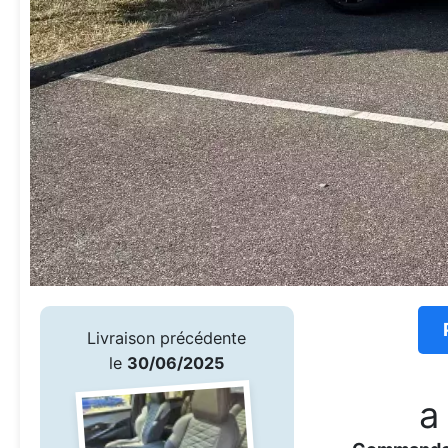
Livraison précédente
le
30/06/2025
a