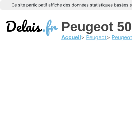
Ce site participatif affiche des données statistiques basées 
Peugeot 5
Accueil
Peugeot
Peugeo