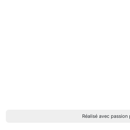
Réalisé avec passion 