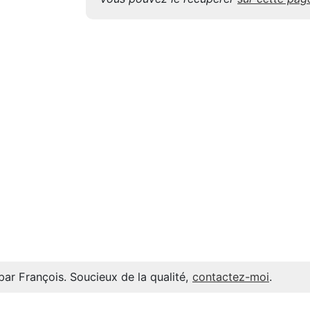
par François. Soucieux de la qualité,
contactez-moi
.