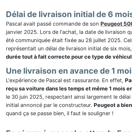
Délai de livraison initial de 6 moi
Pascal avait passé commande de son
Peugeot 50
janvier 2025. Lors de l'achat, la date de livraison qu
été communiquée était fixée au 28 juillet 2025. Cel
représentait un délai de livraison initial de six mois
durée tout à fait correcte pour ce type de véhicu
Une livraison en avance de 1 moi
L'expérience de Pascal est rassurante. En effet,
Pa
reçu sa voiture dans les temps et même 1 mois e
le 30 juin 2025, respectant ainsi largement le délai
initial annoncé par le constructeur.
Peugeot a bien
quand ça se passe bien, il faut le souligner !