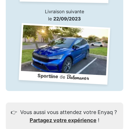
Livraison suivante
le
22/09/2023
Sportline
Bateman64
de
👉
Vous aussi vous attendez votre Enyaq ?
Partagez votre expérience
!