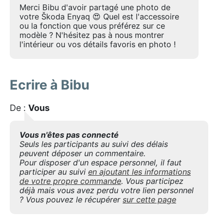
Merci Bibu d'avoir partagé une photo de
votre Škoda Enyaq 😍 Quel est l'accessoire
ou la fonction que vous préférez sur ce
modèle ? N'hésitez pas à nous montrer
l'intérieur ou vos détails favoris en photo !
Ecrire à Bibu
De :
Vous
Vous n'êtes pas connecté
Seuls les participants au suivi des délais
peuvent déposer un commentaire.
Pour disposer d'un espace personnel, il faut
participer au suivi
en ajoutant les informations
de votre propre commande
. Vous participez
déjà mais vous avez perdu votre lien personnel
? Vous pouvez le récupérer
sur cette page