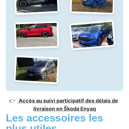
👉
Accès au suivi participatif des délais de
livraison en Škoda Enyaq
Les accessoires les
plus utiles