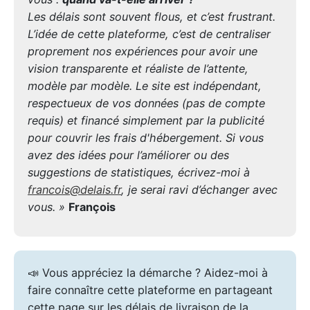
Les délais sont souvent flous, et c’est frustrant.
L’idée de cette plateforme, c’est de centraliser
proprement nos expériences pour avoir une
vision transparente et réaliste de l’attente,
modèle par modèle. Le site est indépendant,
respectueux de vos données (pas de compte
requis) et financé simplement par la publicité
pour couvrir les frais d'hébergement. Si vous
avez des idées pour l’améliorer ou des
suggestions de statistiques, écrivez-moi à
francois@delais.fr
, je serai ravi d’échanger avec
vous. »
François
📣 Vous appréciez la démarche ? Aidez-moi à
faire connaître cette plateforme en partageant
cette page sur les délais de livraison de la