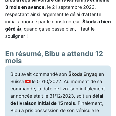
3 mois en avance
, le 21 septembre 2023,
respectant ainsi largement le délai d'attente
initial annoncé par le constructeur.
Škoda a bien
géré 👍
, quand ça se passe bien, il faut le
souligner !
En résumé, Bibu a attendu 12
mois
Bibu avait commandé son
Škoda Enyaq
en
Suisse
le 01/10/2022. Au moment de sa
commande, la date de livraison initialement
annoncée était le 31/12/2023, soit un
délai
de livraison initial de 15 mois
. Finalement,
Bibu a pris possession de son véhicule le