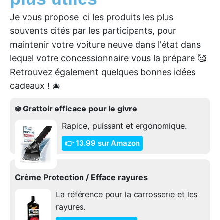
Je vous propose ici les produits les plus
souvents cités par les participants, pour
maintenir votre voiture neuve dans l'état dans
lequel votre concessionnaire vous la prépare 🥰
Retrouvez également quelques bonnes idées
cadeaux ! 🎄
❄️ Grattoir efficace pour le givre
Rapide, puissant et ergonomique.
👉 13.99 sur Amazon
Crème Protection / Efface rayures
La référence pour la carrosserie et les
rayures.