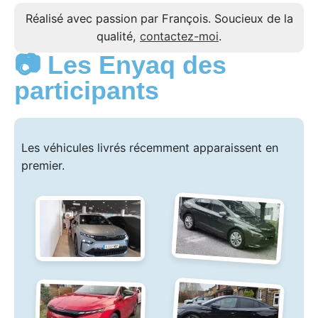
Réalisé avec passion par François. Soucieux de la
qualité,
contactez-moi
.
📷 Les Enyaq des
participants
Les véhicules livrés récemment apparaissent en
premier.