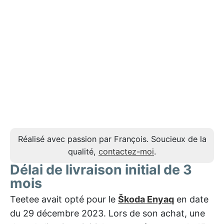
Réalisé avec passion par François. Soucieux de la
qualité,
contactez-moi
.
Délai de livraison initial de 3
mois
Teetee avait opté pour le
Škoda Enyaq
en date
du 29 décembre 2023. Lors de son achat, une