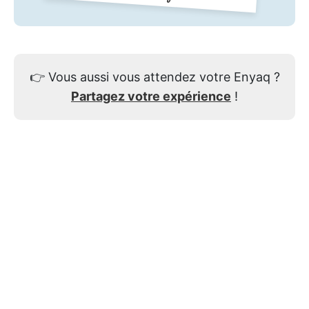
👉
Vous aussi vous attendez votre Enyaq ?
Partagez votre expérience
!