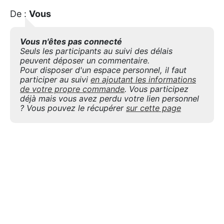
De :
Vous
Vous n'êtes pas connecté
Seuls les participants au suivi des délais
peuvent déposer un commentaire.
Pour disposer d'un espace personnel, il faut
participer au suivi
en ajoutant les informations
de votre propre commande
. Vous participez
déjà mais vous avez perdu votre lien personnel
? Vous pouvez le récupérer
sur cette page