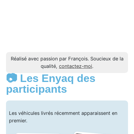
Réalisé avec passion par François. Soucieux de la
qualité,
contactez-moi
.
📷 Les Enyaq des
participants
Les véhicules livrés récemment apparaissent en
premier.