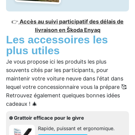
👉
Accès au suivi participatif des délais de
livraison en Škoda Enyaq
Les accessoires les
plus utiles
Je vous propose ici les produits les plus
souvents cités par les participants, pour
maintenir votre voiture neuve dans l'état dans
lequel votre concessionnaire vous la prépare 🥰
Retrouvez également quelques bonnes idées
cadeaux ! 🎄
❄️ Grattoir efficace pour le givre
Rapide, puissant et ergonomique.