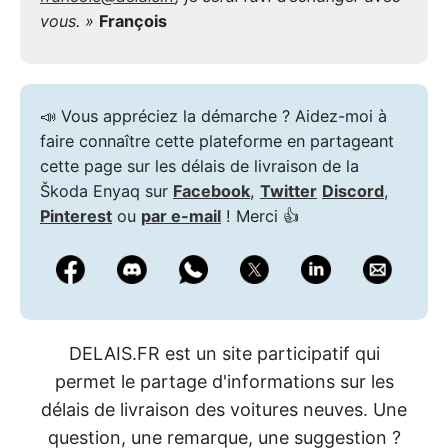
vous. »
François
📣 Vous appréciez la démarche ? Aidez-moi à
faire connaître cette plateforme en partageant
cette page sur les délais de livraison de la
Škoda Enyaq sur
Facebook
,
Twitter
Discord
,
Pinterest
ou
par e-mail
! Merci 👍
DELAIS.FR est un site participatif qui
permet le partage d'informations sur les
délais de livraison des voitures neuves. Une
question, une remarque, une suggestion ?