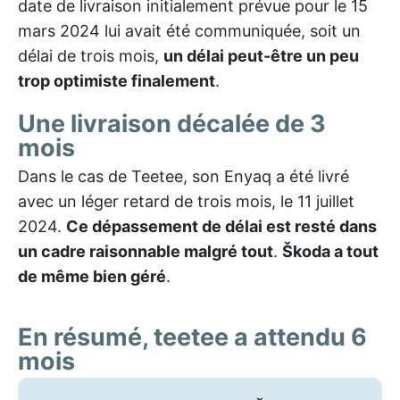
date de livraison initialement prévue pour le 15
mars 2024 lui avait été communiquée, soit un
délai de trois mois,
un délai peut-être un peu
trop optimiste finalement
.
Une livraison décalée de 3
mois
Dans le cas de Teetee, son Enyaq a été livré
avec un léger retard de trois mois, le 11 juillet
2024.
Ce dépassement de délai est resté dans
un cadre raisonnable malgré tout
.
Škoda a tout
de même bien géré
.
En résumé, teetee a attendu 6
mois