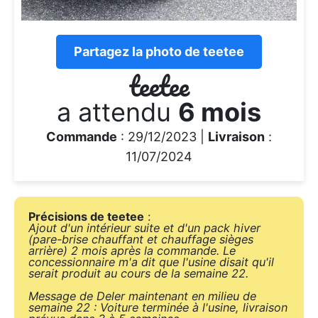
Partagez la photo de teetee
teetee
a attendu
6 mois
Commande
: 29/12/2023 |
Livraison
:
11/07/2024
Précisions de teetee
:
Ajout d'un intérieur suite et d'un pack hiver
(pare-brise chauffant et chauffage sièges
arrière) 2 mois après la commande. Le
concessionnaire m'a dit que l'usine disait qu'il
serait produit au cours de la semaine 22.
Message de Deler maintenant en milieu de
semaine 22 : Voiture terminée à l'usine, livraison