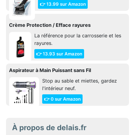
👉 13.99 sur Amazon
Crème Protection / Efface rayures
La référence pour la carrosserie et les
rayures.
👉 13.93 sur Amazon
Aspirateur à Main Puissant sans Fil
Stop au sable et miettes, gardez
l'intérieur neuf.
👉 0 sur Amazon
À propos de delais.fr