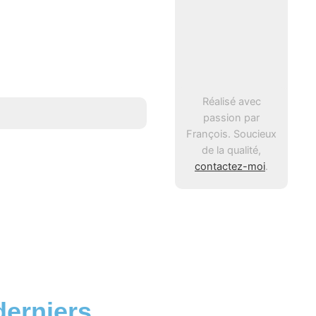
Réalisé avec
passion par
François. Soucieux
de la qualité,
contactez-moi
.
derniers