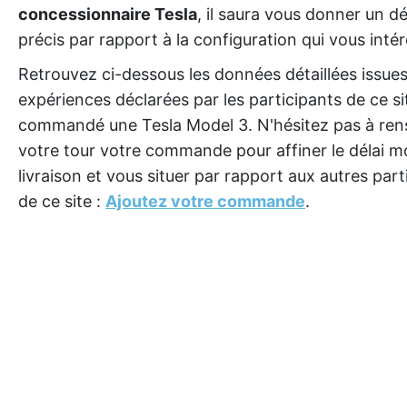
concessionnaire Tesla
, il saura vous donner un dé
précis par rapport à la configuration qui vous intér
Retrouvez ci-dessous les données détaillées issue
expériences déclarées par les participants de ce si
commandé une Tesla Model 3. N'hésitez pas à ren
votre tour votre commande pour affiner le délai 
livraison et vous situer par rapport aux autres part
de ce site :
Ajoutez votre commande
.