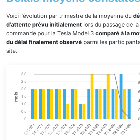
Voici l'évolution par trimestre de la moyenne du
dé
d'attente prévu initialement
lors du passage de la
commande pour la Tesla Model 3
comparé à la m
du délai finalement observé
parmi les participant
site.