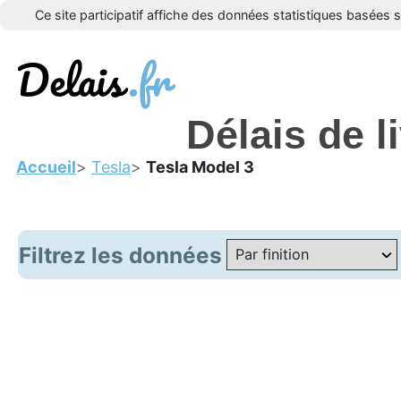
Ce site participatif affiche des données statistiques basées 
Délais de l
Accueil
Tesla
Tesla Model 3
Filtrez les données