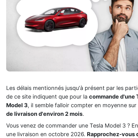
Les délais mentionnés jusqu'à présent par les part
de ce site indiquent que pour la
commande d'une 
Model 3
, il semble falloir compter en moyenne su
de livraison d'environ 2 mois
.
Vous venez de commander une Tesla Model 3 ? En
une livraison en octobre 2026.
Rapprochez-vous d