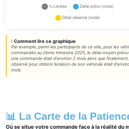
ℹ️
Comment lire ce graphique
Par exemple, parmi les participants de ce site, pour les véh
commandés au 2ème trimestre 2025, le délai moyen prévu
une commande était d'environ 2 mois alors que finalement, 
observé pour obtenir livraison de son véhicule était d'envir
mois.
📊 La Carte de la Patienc
Où se situe votre commande face à la réalité du 