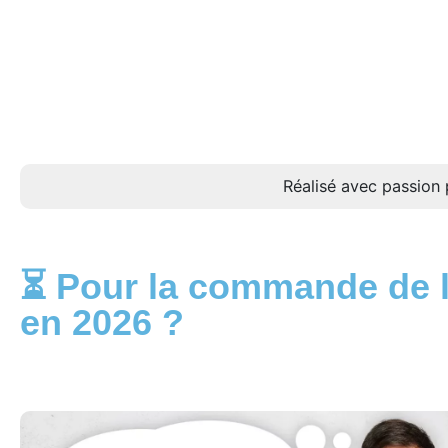
Réalisé avec passion 
⏳ Pour la commande de la
en 2026 ?