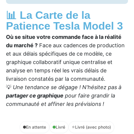
📊 La Carte de la
Patience Tesla Model 3
Où se situe votre commande face à la réalité
du marché ?
Face aux cadences de production
et aux délais spécifiques de ce modèle, ce
graphique collaboratif unique centralise et
analyse en temps réel les vrais délais de
livraison constatés par la communauté.
💡
Une tendance se dégage ! N'hésitez pas à
partager ce graphique
pour faire grandir la
communauté et affiner les prévisions !
⭐
En attente
Livré
Livré (avec photo)