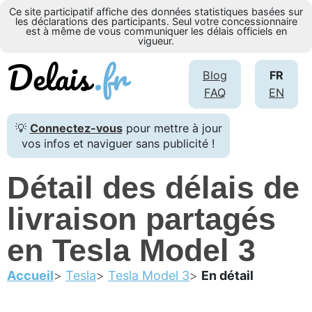
Ce site participatif affiche des données statistiques basées sur
les déclarations des participants. Seul votre concessionnaire
est à même de vous communiquer les délais officiels en
vigueur.
Blog
FR
FAQ
EN
💡
Connectez-vous
pour mettre à jour
vos infos et naviguer sans publicité !
Détail des délais de
livraison partagés
en Tesla Model 3
Accueil
Tesla
Tesla Model 3
En détail