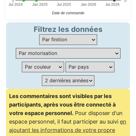
0
0
Jul 2024
Jan 2025
Jul 2025
Jan 2026
Jul 2026
Date de commande
Filtrez les données
Les commentaires sont visibles par les
participants, après vous être connecté à
votre espace personnel.
Pour disposer d'un
espace personnel, il faut participer au suivi
en
ajoutant les informations de votre propre