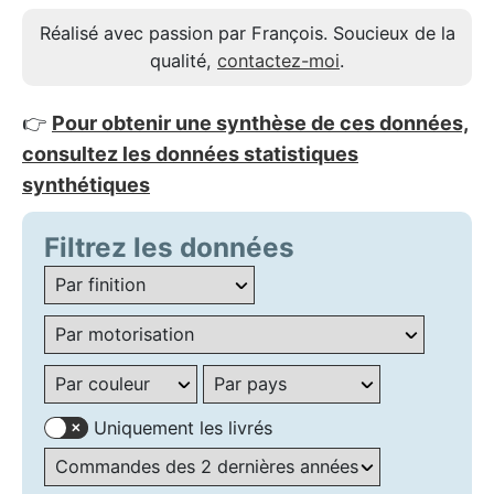
Réalisé avec passion par François. Soucieux de la
qualité,
contactez-moi
.
👉
Pour obtenir une synthèse de ces données,
consultez les données statistiques
synthétiques
Filtrez les données
Uniquement les livrés