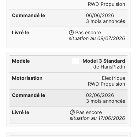
RWD Propulsion
06/06/2026
3 mois annoncés
⏱️ Pas encore
situation au 09/07/2026
██
Model 3 Standard
de HansPizdn
Electrique
RWD Propulsion
02/06/2026
3 mois annoncés
⏱️ Pas encore
situation au 17/06/2026