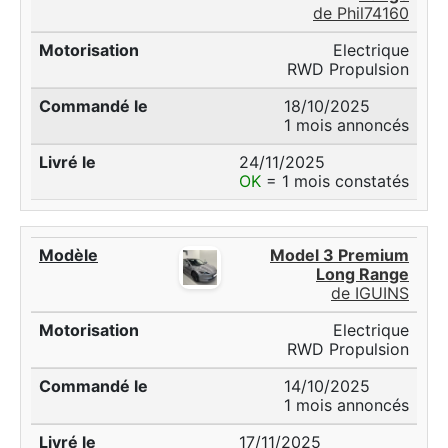
de Phil74160
Electrique
RWD Propulsion
18/10/2025
1 mois annoncés
24/11/2025
OK
= 1 mois constatés
Model 3 Premium
Long Range
de IGUINS
Electrique
RWD Propulsion
14/10/2025
1 mois annoncés
17/11/2025