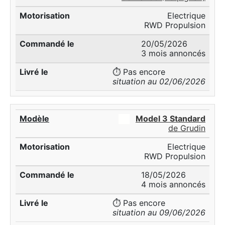
Electrique
RWD Propulsion
20/05/2026
3 mois annoncés
⏱️ Pas encore
situation au 02/06/2026
██
Model 3 Standard
de Grudin
Electrique
RWD Propulsion
18/05/2026
4 mois annoncés
⏱️ Pas encore
situation au 09/06/2026