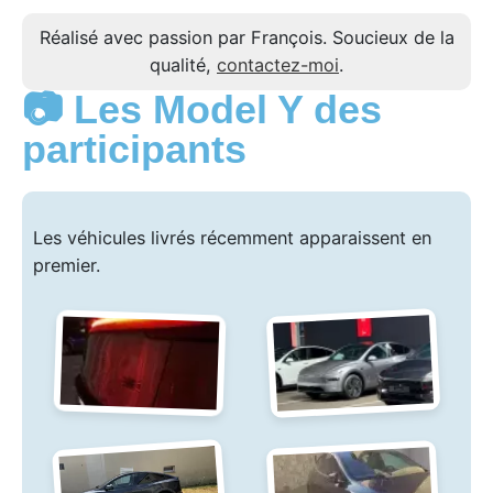
Réalisé avec passion par François. Soucieux de la
qualité,
contactez-moi
.
📷 Les Model Y des
participants
Les véhicules livrés récemment apparaissent en
premier.