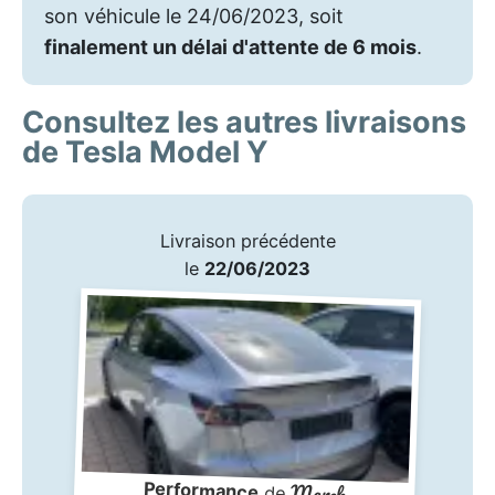
son véhicule le 24/06/2023, soit
finalement un délai d'attente de 6 mois
.
Consultez les autres livraisons
de Tesla Model Y
Livraison précédente
le
22/06/2023
Marek
Performance
de