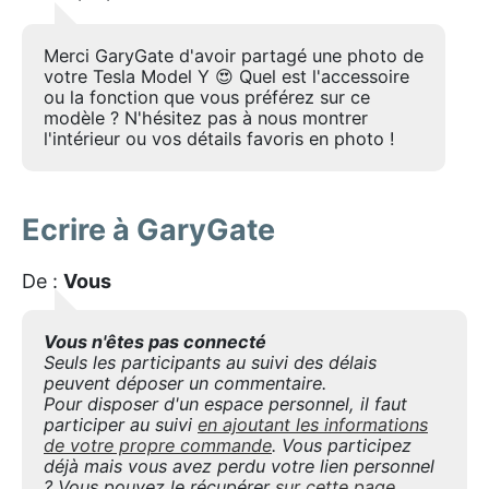
Merci GaryGate d'avoir partagé une photo de
votre Tesla Model Y 😍 Quel est l'accessoire
ou la fonction que vous préférez sur ce
modèle ? N'hésitez pas à nous montrer
l'intérieur ou vos détails favoris en photo !
Ecrire à GaryGate
De :
Vous
Vous n'êtes pas connecté
Seuls les participants au suivi des délais
peuvent déposer un commentaire.
Pour disposer d'un espace personnel, il faut
participer au suivi
en ajoutant les informations
de votre propre commande
. Vous participez
déjà mais vous avez perdu votre lien personnel
? Vous pouvez le récupérer
sur cette page