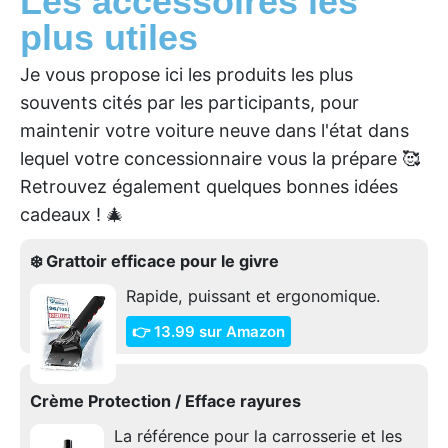
Les accessoires les
plus utiles
Je vous propose ici les produits les plus
souvents cités par les participants, pour
maintenir votre voiture neuve dans l'état dans
lequel votre concessionnaire vous la prépare 🥰
Retrouvez également quelques bonnes idées
cadeaux ! 🎄
❄️ Grattoir efficace pour le givre
Rapide, puissant et ergonomique.
👉 13.99 sur Amazon
Crème Protection / Efface rayures
La référence pour la carrosserie et les