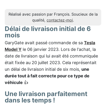
Réalisé avec passion par François. Soucieux de la
qualité,
contactez-moi
.
Délai de livraison initial de 6
mois
GaryGate avait passé commande de sa
Tesla
Model Y
le 06 janvier 2023. Lors de l'achat, la
date de livraison qui lui avait été communiquée
était fixée au 20 juillet 2023. Cela représentait
un délai de livraison initial de six mois,
une
durée tout à fait correcte pour ce type de
véhicule
👍
Une livraison parfaitement
dans les temps !