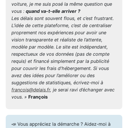
voiture, je me suis posé la même question que
vous :
quand va-t-elle arriver ?
Les délais sont souvent flous, et c’est frustrant.
L’idée de cette plateforme, c’est de centraliser
proprement nos expériences pour avoir une
vision transparente et réaliste de l’attente,
modèle par modèle. Le site est indépendant,
respectueux de vos données (pas de compte
requis) et financé simplement par la publicité
pour couvrir les frais d'hébergement. Si vous
avez des idées pour l’améliorer ou des
suggestions de statistiques, écrivez-moi à
francois@delais.fr
, je serai ravi d’échanger avec
vous. »
François
📣 Vous appréciez la démarche ? Aidez-moi à