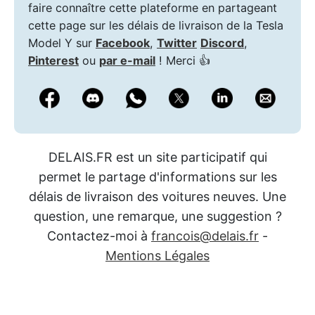
faire connaître cette plateforme en partageant
cette page sur les délais de livraison de la Tesla
Model Y sur
Facebook
,
Twitter
Discord
,
Pinterest
ou
par e-mail
! Merci 👍
DELAIS.FR est un site participatif qui
permet le partage d'informations sur les
délais de livraison des voitures neuves. Une
question, une remarque, une suggestion ?
Contactez-moi à
francois@delais.fr
-
Mentions Légales