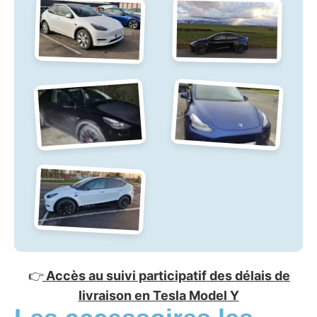
👉
Accès au suivi participatif des délais de
livraison en Tesla Model Y