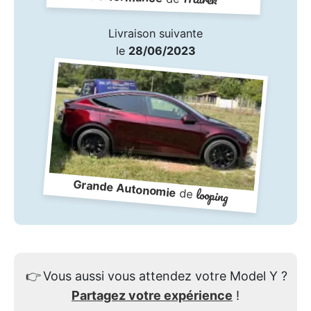
Livraison suivante
le
28/06/2023
Grande Autonomie
looping
de
👉
Vous aussi vous attendez votre Model Y ?
Partagez votre expérience
!