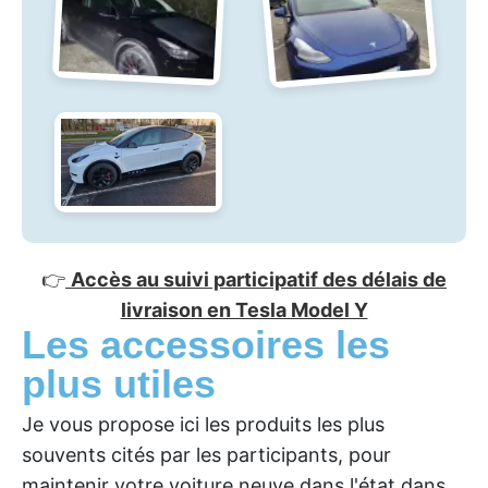
👉
Accès au suivi participatif des délais de
livraison en Tesla Model Y
Les accessoires les
plus utiles
Je vous propose ici les produits les plus
souvents cités par les participants, pour
maintenir votre voiture neuve dans l'état dans