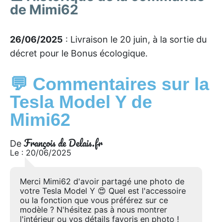
de Mimi62
26/06/2025
: Livraison le 20 juin, à la sortie du
décret pour le Bonus écologique.
💬 Commentaires sur la
Tesla Model Y de
Mimi62
François de Delais.fr
De
Le : 20/06/2025
Merci Mimi62 d'avoir partagé une photo de
votre Tesla Model Y 😍 Quel est l'accessoire
ou la fonction que vous préférez sur ce
modèle ? N'hésitez pas à nous montrer
l'intérieur ou vos détails favoris en photo !