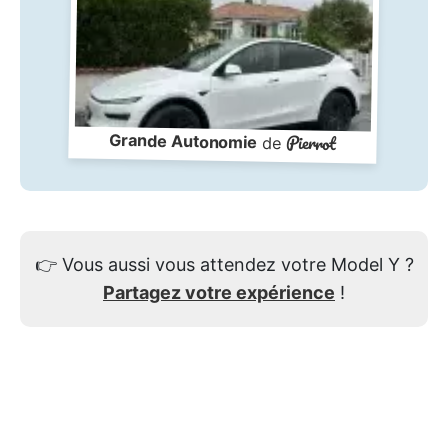
Pierrot
Grande Autonomie
de
👉
Vous aussi vous attendez votre Model Y ?
Partagez votre expérience
!