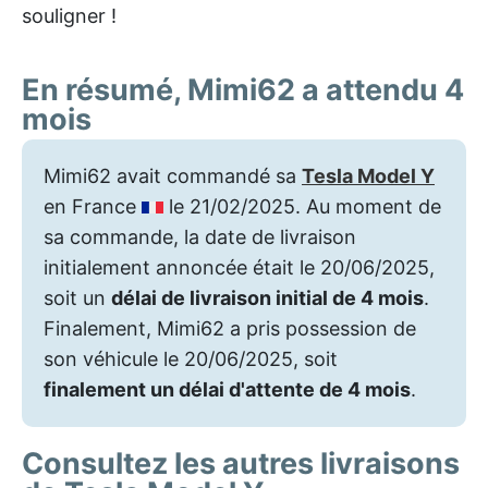
souligner !
En résumé, Mimi62 a attendu 4
mois
Mimi62 avait commandé sa
Tesla Model Y
en France
le 21/02/2025. Au moment de
sa commande, la date de livraison
initialement annoncée était le 20/06/2025,
soit un
délai de livraison initial de 4 mois
.
Finalement, Mimi62 a pris possession de
son véhicule le 20/06/2025, soit
finalement un délai d'attente de 4 mois
.
Consultez les autres livraisons