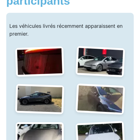
participants
Les véhicules livrés récemment apparaissent en
premier.