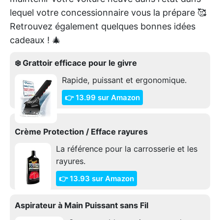
lequel votre concessionnaire vous la prépare 🥰
Retrouvez également quelques bonnes idées
cadeaux ! 🎄
❄️ Grattoir efficace pour le givre
Rapide, puissant et ergonomique.
👉 13.99 sur Amazon
Crème Protection / Efface rayures
La référence pour la carrosserie et les
rayures.
👉 13.93 sur Amazon
Aspirateur à Main Puissant sans Fil