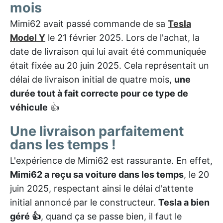
mois
Mimi62 avait passé commande de sa
Tesla
Model Y
le 21 février 2025. Lors de l'achat, la
date de livraison qui lui avait été communiquée
était fixée au 20 juin 2025. Cela représentait un
délai de livraison initial de quatre mois,
une
durée tout à fait correcte pour ce type de
véhicule
👍
Une livraison parfaitement
dans les temps !
L'expérience de Mimi62 est rassurante. En effet,
Mimi62 a reçu sa voiture dans les temps
, le 20
juin 2025, respectant ainsi le délai d'attente
initial annoncé par le constructeur.
Tesla a bien
géré 👍
, quand ça se passe bien, il faut le