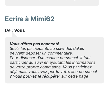
Ecrire à Mimi62
De :
Vous
Vous n'êtes pas connecté
Seuls les participants au suivi des délais
peuvent déposer un commentaire.
Pour disposer d'un espace personnel, il faut
participer au suivi
en ajoutant les informations
de votre propre commande
. Vous participez
déjà mais vous avez perdu votre lien personnel
? Vous pouvez le récupérer
sur cette page