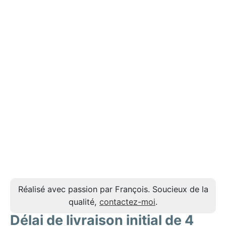
Réalisé avec passion par François. Soucieux de la
qualité,
contactez-moi
.
Délai de livraison initial de 4