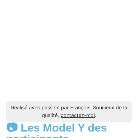
Réalisé avec passion par François. Soucieux de la
qualité,
contactez-moi
.
📷 Les Model Y des