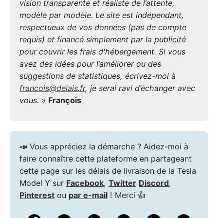
vision transparente et réaliste de l’attente,
modèle par modèle. Le site est indépendant,
respectueux de vos données (pas de compte
requis) et financé simplement par la publicité
pour couvrir les frais d'hébergement. Si vous
avez des idées pour l’améliorer ou des
suggestions de statistiques, écrivez-moi à
francois@delais.fr
, je serai ravi d’échanger avec
vous. »
François
📣 Vous appréciez la démarche ? Aidez-moi à
faire connaître cette plateforme en partageant
cette page sur les délais de livraison de la Tesla
Model Y sur
Facebook
,
Twitter
Discord
,
Pinterest
ou
par e-mail
! Merci 👍