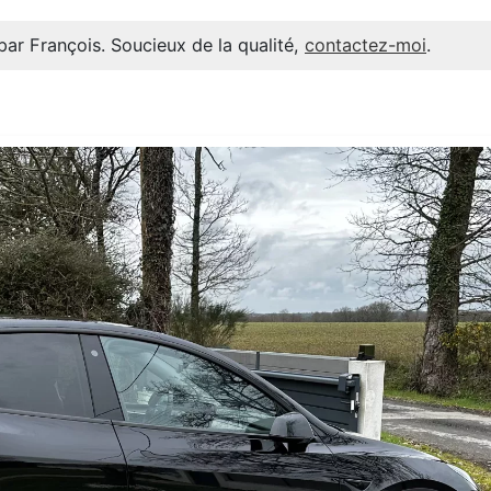
par François. Soucieux de la qualité,
contactez-moi
.