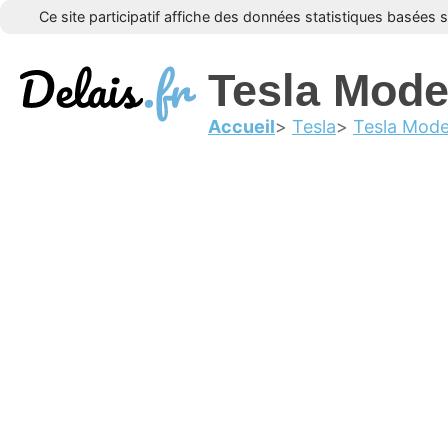
Ce site participatif affiche des données statistiques basées 
Tesla Mode
Accueil
Tesla
Tesla Mode