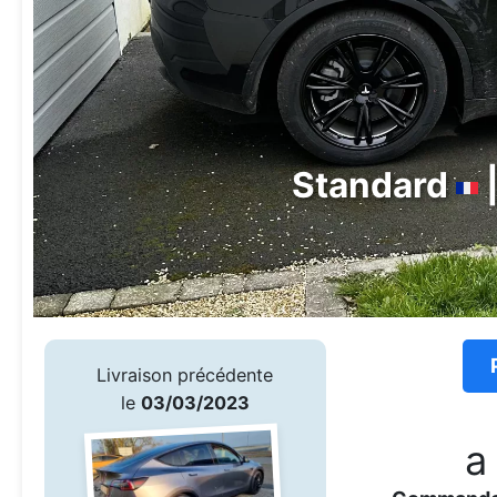
Standard
|
Livraison précédente
le
03/03/2023
a