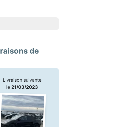
vraisons de
Livraison suivante
le
21/03/2023