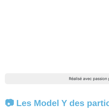
Réalisé avec passion 
📷 Les Model Y des parti