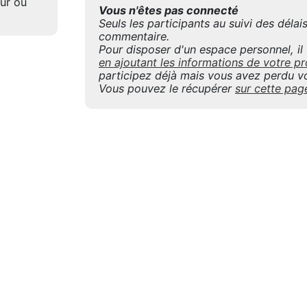
eur ou
Vous n'êtes pas connecté
Seuls les participants au suivi des déla
commentaire.
Pour disposer d'un espace personnel, il f
en ajoutant les informations de votre
participez déjà mais vous avez perdu vo
Vous pouvez le récupérer
sur cette pag