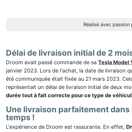
Réalisé avec passion 
Délai de livraison initial de 2 moi
Droom avait passé commande de sa
Tesla Model 
janvier 2023. Lors de l'achat, la date de livraison qu
été communiquée était fixée au 21 mars 2023. Cel
représentait un délai de livraison initial de deux mo
durée tout à fait correcte pour ce type de véhicu
Une livraison parfaitement dans 
temps !
L'expérience de Droom est rassurante. En effet,
D