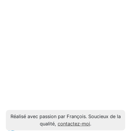
Réalisé avec passion par François. Soucieux de la
qualité,
contactez-moi
.