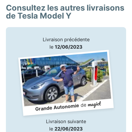
Consultez les autres livraisons
de Tesla Model Y
Livraison précédente
le
12/06/2023
magict
de
Grande Autonomie
Livraison suivante
le
22/06/2023