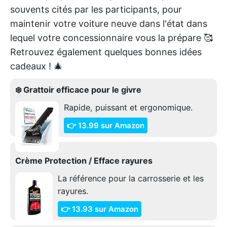
souvents cités par les participants, pour
maintenir votre voiture neuve dans l'état dans
lequel votre concessionnaire vous la prépare 🥰
Retrouvez également quelques bonnes idées
cadeaux ! 🎄
❄️ Grattoir efficace pour le givre
Rapide, puissant et ergonomique.
👉 13.99 sur Amazon
Crème Protection / Efface rayures
La référence pour la carrosserie et les
rayures.
👉 13.93 sur Amazon