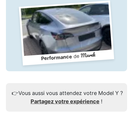
Marek
de
Performance
👉
Vous aussi vous attendez votre Model Y ?
Partagez votre expérience
!