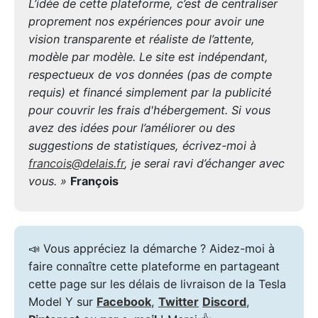
L’idée de cette plateforme, c’est de centraliser
proprement nos expériences pour avoir une
vision transparente et réaliste de l’attente,
modèle par modèle. Le site est indépendant,
respectueux de vos données (pas de compte
requis) et financé simplement par la publicité
pour couvrir les frais d'hébergement. Si vous
avez des idées pour l’améliorer ou des
suggestions de statistiques, écrivez-moi à
francois@delais.fr
, je serai ravi d’échanger avec
vous. »
François
📣 Vous appréciez la démarche ? Aidez-moi à
faire connaître cette plateforme en partageant
cette page sur les délais de livraison de la Tesla
Model Y sur
Facebook
,
Twitter
Discord
,