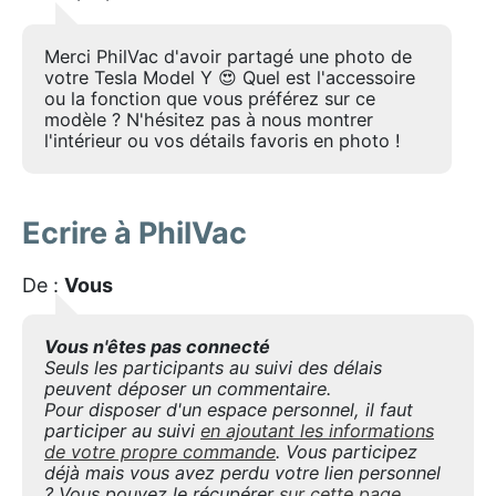
Merci PhilVac d'avoir partagé une photo de
votre Tesla Model Y 😍 Quel est l'accessoire
ou la fonction que vous préférez sur ce
modèle ? N'hésitez pas à nous montrer
l'intérieur ou vos détails favoris en photo !
Ecrire à PhilVac
De :
Vous
Vous n'êtes pas connecté
Seuls les participants au suivi des délais
peuvent déposer un commentaire.
Pour disposer d'un espace personnel, il faut
participer au suivi
en ajoutant les informations
de votre propre commande
. Vous participez
déjà mais vous avez perdu votre lien personnel
? Vous pouvez le récupérer
sur cette page