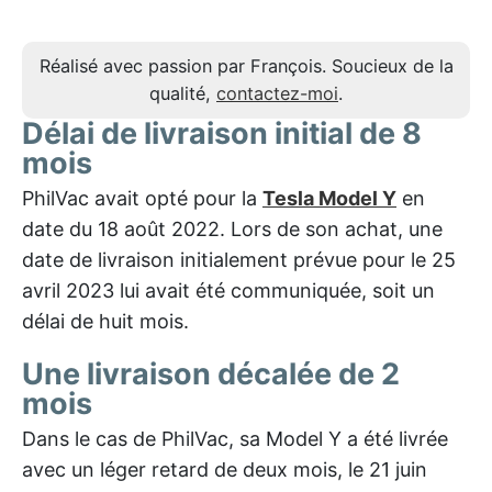
Réalisé avec passion par François. Soucieux de la
qualité,
contactez-moi
.
Délai de livraison initial de 8
mois
PhilVac avait opté pour la
Tesla Model Y
en
date du 18 août 2022. Lors de son achat, une
date de livraison initialement prévue pour le 25
avril 2023 lui avait été communiquée, soit un
délai de huit mois.
Une livraison décalée de 2
mois
Dans le cas de PhilVac, sa Model Y a été livrée
avec un léger retard de deux mois, le 21 juin