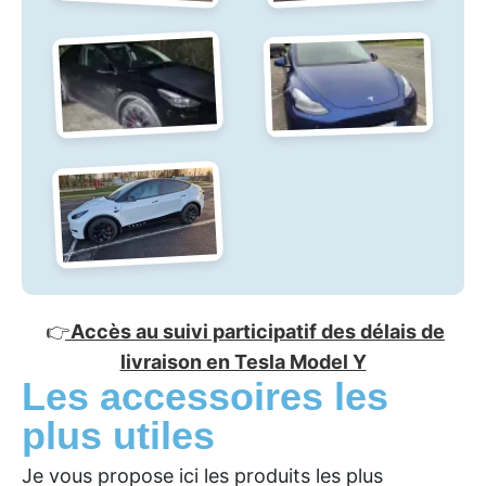
👉
Accès au suivi participatif des délais de
livraison en Tesla Model Y
Les accessoires les
plus utiles
Je vous propose ici les produits les plus