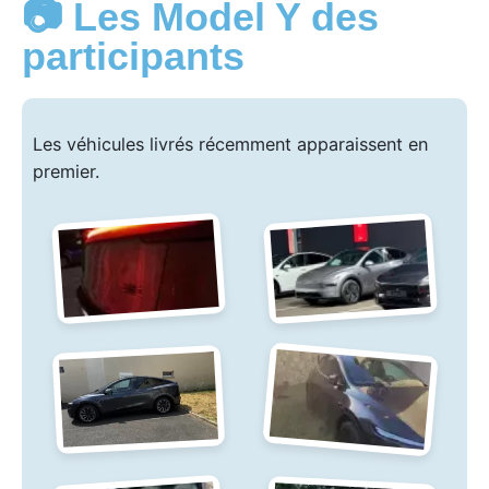
📷 Les Model Y des
participants
Les véhicules livrés récemment apparaissent en
premier.