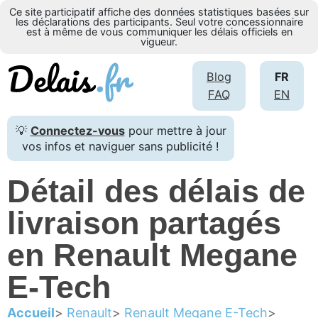
Ce site participatif affiche des données statistiques basées sur
les déclarations des participants. Seul votre concessionnaire
est à même de vous communiquer les délais officiels en
vigueur.
Blog
FR
FAQ
EN
💡
Connectez-vous
pour mettre à jour
vos infos et naviguer sans publicité !
Détail des délais de
livraison partagés
en Renault Megane
E-Tech
Accueil
Renault
Renault Megane E-Tech