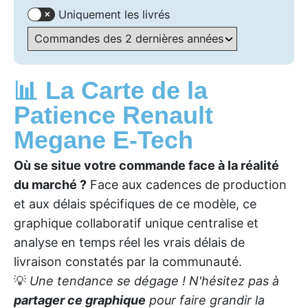
Uniquement les livrés
📊 La Carte de la
Patience Renault
Megane E-Tech
Où se situe votre commande face à la réalité
du marché ?
Face aux cadences de production
et aux délais spécifiques de ce modèle, ce
graphique collaboratif unique centralise et
analyse en temps réel les vrais délais de
livraison constatés par la communauté.
💡
Une tendance se dégage ! N'hésitez pas à
partager ce graphique
pour faire grandir la