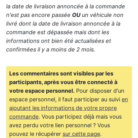
la date de livraison annoncée à la commande
n'est pas encore passée
OU
un véhicule non
livré dont la date de livraison annoncée à la
commande est dépassée mais dont les
informations ont bien été actualisées et
confirmées il y a moins de 2 mois.
Les commentaires sont visibles par les
participants, après vous être connecté à
votre espace personnel.
Pour disposer d'un
espace personnel, il faut participer au suivi
en
ajoutant les informations de votre propre
commande
. Vous participez déjà mais vous
avez perdu votre lien personnel ? Vous
pouvez le récupérer
sur cette page
.