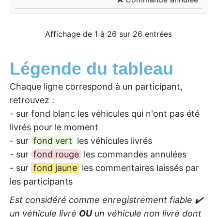
Affichage de 1 à 26 sur 26 entrées
Légende du tableau
Chaque ligne correspond à un participant,
retrouvez :
- sur fond blanc les véhicules qui n'ont pas été
livrés pour le moment
- sur
fond vert
les véhicules livrés
- sur
fond rouge
les commandes annulées
- sur
fond jaune
les commentaires laissés par
les participants
Est considéré comme enregistrement fiable ✔️
un véhicule livré
OU
un véhicule non livré dont