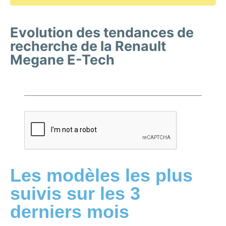
Evolution des tendances de
recherche de la Renault
Megane E-Tech
Les modèles les plus
suivis sur les 3
derniers mois