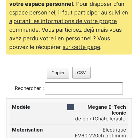
votre espace personnel.
Pour disposer d'un
espace personnel, il faut participer au suivi
en
ajoutant les informations de votre propre
commande
. Vous participez déjà mais vous
avez perdu votre lien personnel ? Vous
pouvez le récupérer
sur cette page
.
Copier
CSV
Rechercher :
██
Megane E-Tech
Iconic
de cbn (Châtellerault)
Electrique
EV60 220ch optimum