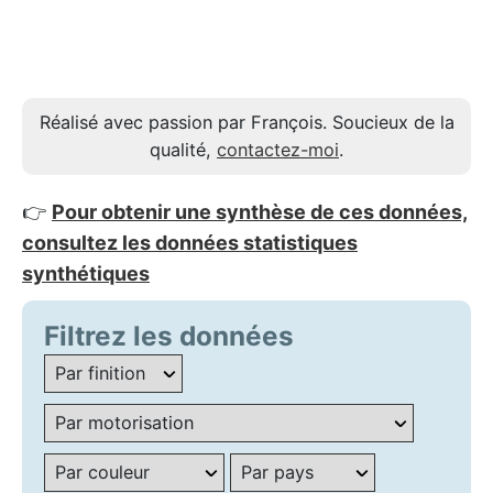
Réalisé avec passion par François. Soucieux de la
qualité,
contactez-moi
.
👉
Pour obtenir une synthèse de ces données,
consultez les données statistiques
synthétiques
Filtrez les données