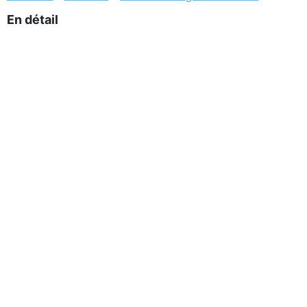
En détail