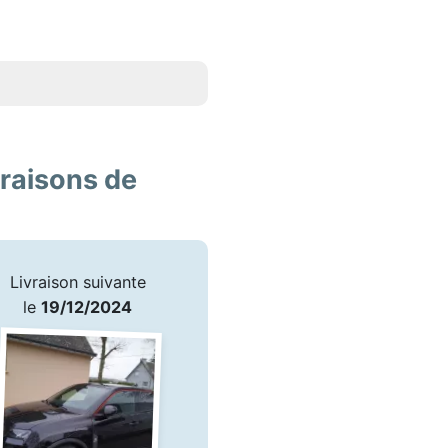
vraisons de
Livraison suivante
le
19/12/2024