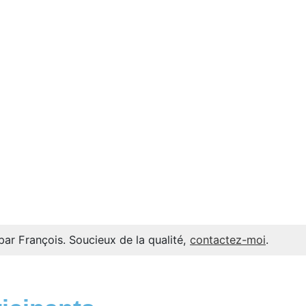
par François. Soucieux de la qualité,
contactez-moi
.