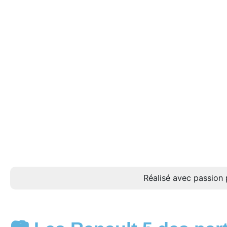
Réalisé avec passion 