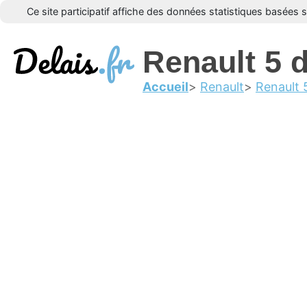
Ce site participatif affiche des données statistiques basées 
Renault 5 
Accueil
Renault
Renault 