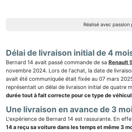
Réalisé avec passion 
Délai de livraison initial de 4 moi
Bernard 14 avait passé commande de sa
Renault 
novembre 2024. Lors de l'achat, la date de livraison
avait été communiquée était fixée au 07 mars 2025
représentait un délai de livraison initial de quatre 
durée tout à fait correcte pour ce type de véhicu
Une livraison en avance de 3 moi
L'expérience de Bernard 14 est rassurante. En effe
14 a reçu sa voiture dans les temps et même 3 m