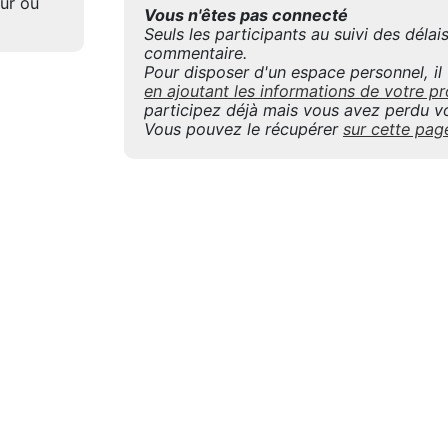
eur ou
Vous n'êtes pas connecté
Seuls les participants au suivi des déla
commentaire.
Pour disposer d'un espace personnel, il f
en ajoutant les informations de votre
participez déjà mais vous avez perdu vo
Vous pouvez le récupérer
sur cette pag