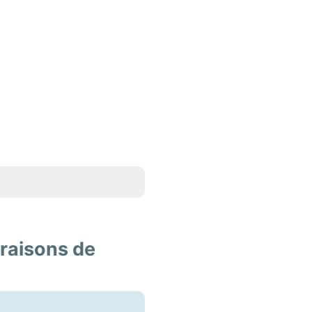
vraisons de