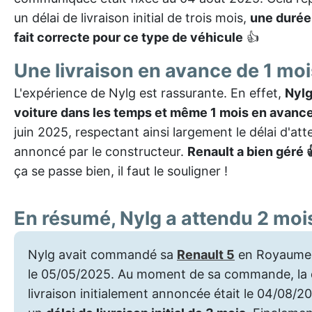
un délai de livraison initial de trois mois,
une durée 
fait correcte pour ce type de véhicule
👍
Une livraison en avance de 1 moi
L'expérience de Nylg est rassurante. En effet,
Nylg
voiture dans les temps et même 1 mois en avanc
juin 2025, respectant ainsi largement le délai d'atte
annoncé par le constructeur.
Renault a bien géré 
ça se passe bien, il faut le souligner !
En résumé, Nylg a attendu 2 moi
Nylg avait commandé sa
Renault 5
en Royaume
le 05/05/2025. Au moment de sa commande, la 
livraison initialement annoncée était le 04/08/20