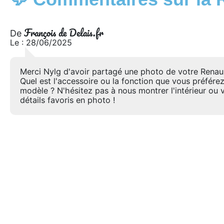
François de Delais.fr
De
Le : 28/06/2025
Merci Nylg d'avoir partagé une photo de votre Renaul
Quel est l'accessoire ou la fonction que vous préférez
modèle ? N'hésitez pas à nous montrer l'intérieur ou 
détails favoris en photo !