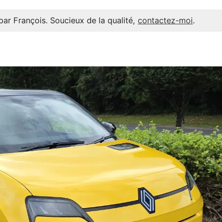
par François. Soucieux de la qualité,
contactez-moi
.