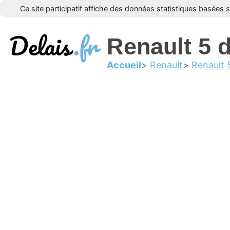
Ce site participatif affiche des données statistiques basées 
Renault 5 
Accueil
Renault
Renault 