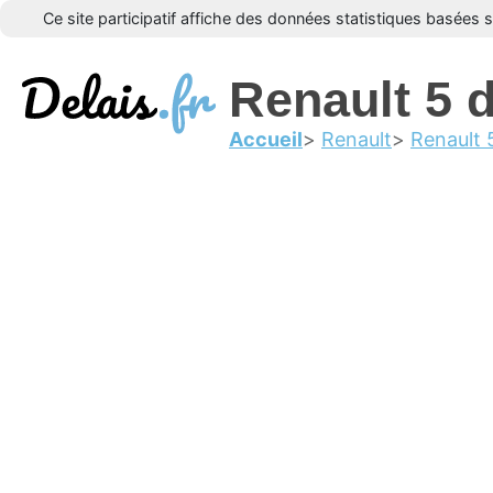
Ce site participatif affiche des données statistiques basées 
Renault 5 
Accueil
Renault
Renault 