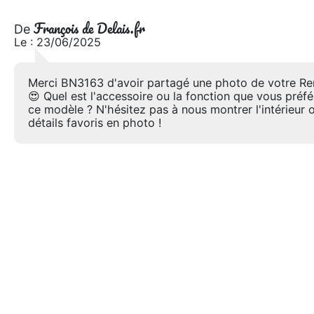
François de Delais.fr
De
Le : 23/06/2025
Merci BN3163 d'avoir partagé une photo de votre Re
😍 Quel est l'accessoire ou la fonction que vous préfé
ce modèle ? N'hésitez pas à nous montrer l'intérieur 
détails favoris en photo !