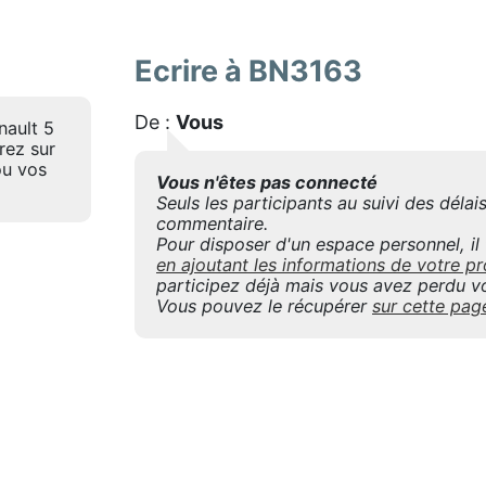
Ecrire à BN3163
De :
Vous
nault 5
rez sur
ou vos
Vous n'êtes pas connecté
Seuls les participants au suivi des déla
commentaire.
Pour disposer d'un espace personnel, il f
en ajoutant les informations de votre
participez déjà mais vous avez perdu vo
Vous pouvez le récupérer
sur cette pag