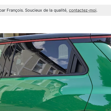
par François. Soucieux de la qualité,
contactez-moi
.