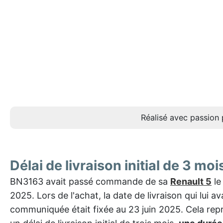
Réalisé avec passion 
Délai de livraison initial de 3 moi
BN3163 avait passé commande de sa
Renault 5
le 
2025. Lors de l'achat, la date de livraison qui lui av
communiquée était fixée au 23 juin 2025. Cela rep