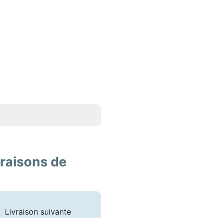
vraisons de
Livraison suivante